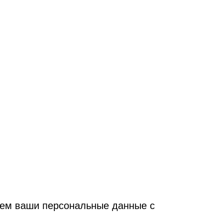
ываем ваши персональные данные с