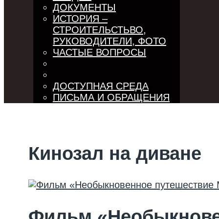
ДОКУМЕНТЫ
ИСТОРИЯ –
СТРОИТЕЛЬСТЬВО,
РУКОВОДИТЕЛИ, ФОТО
ЧАСТЫЕ ВОПРОСЫ
ДОСТУПНАЯ СРЕДА
ПИСЬМА И ОБРАЩЕНИЯ
Кинозал на диване
Фильм «Необыкнове