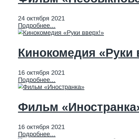
24 октября 2021
Подробнее...
Кинокомедия «Руки 
16 октября 2021
Подробнее...
Фильм «Иностранка
16 октября 2021
Подробнее...