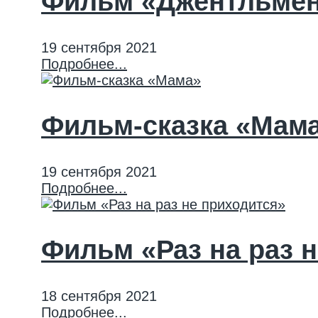
Фильм «Джентльмен
19 сентября 2021
Подробнее...
Фильм-сказка «Мам
19 сентября 2021
Подробнее...
Фильм «Раз на раз 
18 сентября 2021
Подробнее...