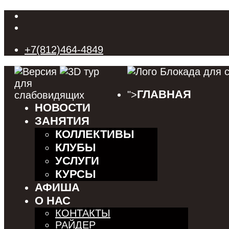
+7(812)464-4849
ГЛАВНАЯ
">
НОВОСТИ
ЗАНЯТИЯ
КОЛЛЕКТИВЫ
КЛУБЫ
УСЛУГИ
КУРСЫ
АФИША
О НАС
КОНТАКТЫ
РАЙДЕР