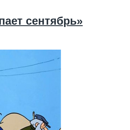
пает сентябрь»