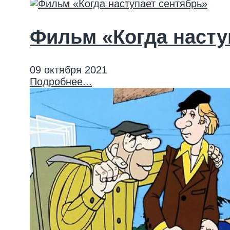
Фильм «Когда насту
09 октября 2021
Подробнее...