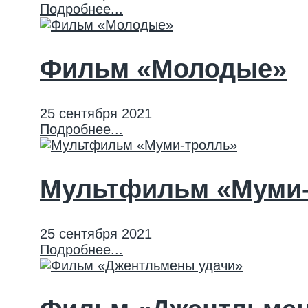
Подробнее...
Фильм «Молодые»
25 сентября 2021
Подробнее...
Мультфильм «Муми-
25 сентября 2021
Подробнее...