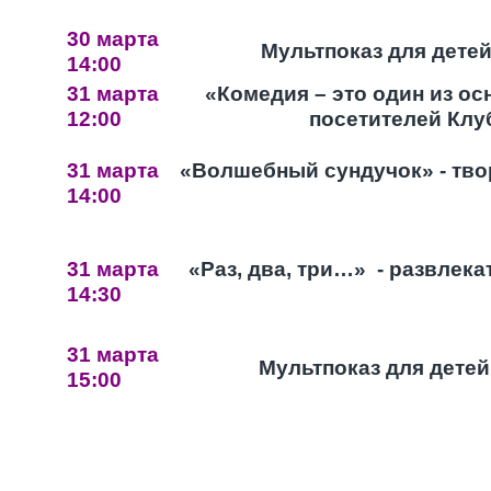
30 марта
Мультпоказ для детей
14:00
31 марта
«Комедия – это один из о
12:00
посетителей Клу
31 марта
«Волшебный сундучок» - тво
14:00
31 марта
«Раз, два, три…» - развлек
14:30
31 марта
Мультпоказ для детей
15:00