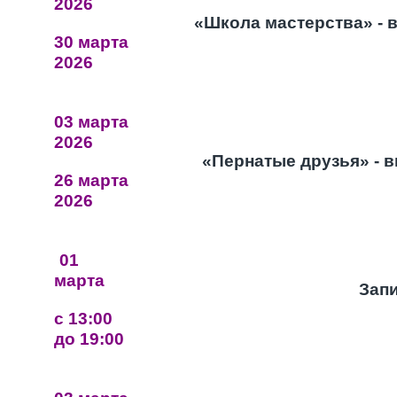
2026
«Школа мастерства» - 
30 марта
2026
03 марта
2026
«Пернатые друзья» - 
26 марта
2026
01
марта
Зап
с 13:00
до 19:00