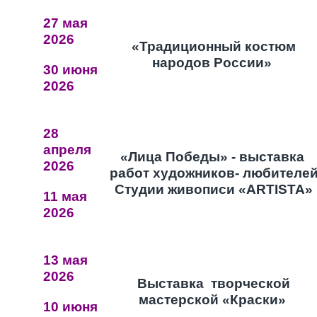
27 мая
2026
«Традиционный костюм
народов России»
30 июня
2026
28
апреля
«Лица Победы» - выставка
2026
работ художников- любителе
Студии живописи «ARTISTA»
11 мая
2026
13 мая
2026
Выставка творческой
мастерской «Краски»
10 июня