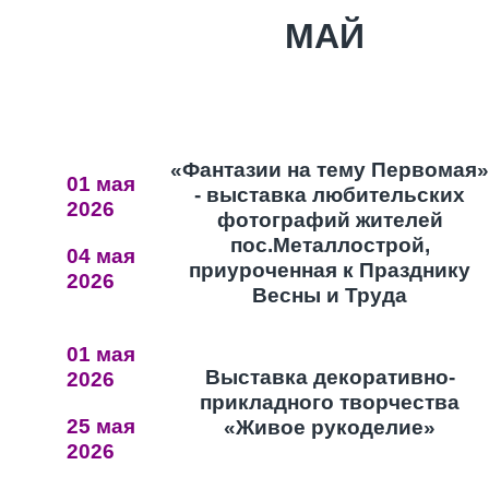
МАЙ
«Фантазии на тему Первомая»
01 мая
- выставка любительских
2026
фотографий жителей
пос.Металлострой,
04 мая
приуроченная к Празднику
2026
Весны и Труда
01 мая
Выставка декоративно-
2026
прикладного творчества
25 мая
«Живое рукоделие»
2026