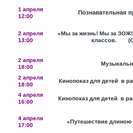
1 апреля
Познавательная п
12:00
2 апреля
«Мы за жизнь! Мы за ЗОЖ!
13:00
классов.
(
2 апреля
Музыкальн
18:00
2 апреля
Кинопоказ для детей в ра
18:00
4 апреля
Кинопоказ для детей в ра
16:00
4 апреля
«Путешествие длиною в
17:00