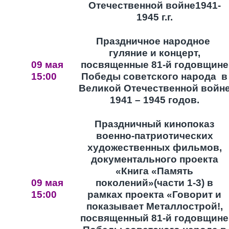
Отечественной войне1941-
1945 г.г.
Праздничное народное
гуляние и концерт,
09 мая
посвященные 81-й годовщине
15:00
Победы советского народа в
Великой Отечественной войн
1941 – 1945 годов.
Праздничный кинопоказ
военно-патриотических
художественных фильмов,
документального проекта
«Книга «Память
09 мая
поколений»(части 1-3) в
15:00
рамках проекта «Говорит и
показывает Металлострой!,
посвященный 81-й годовщине