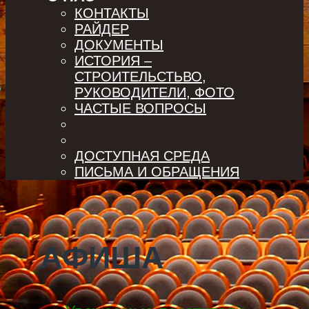
КОНТАКТЫ
РАЙДЕР
ДОКУМЕНТЫ
ИСТОРИЯ –
СТРОИТЕЛЬСТЬВО,
РУКОВОДИТЕЛИ, ФОТО
ЧАСТЫЕ ВОПРОСЫ
ДОСТУПНАЯ СРЕДА
ПИСЬМА И ОБРАЩЕНИЯ
АФИША