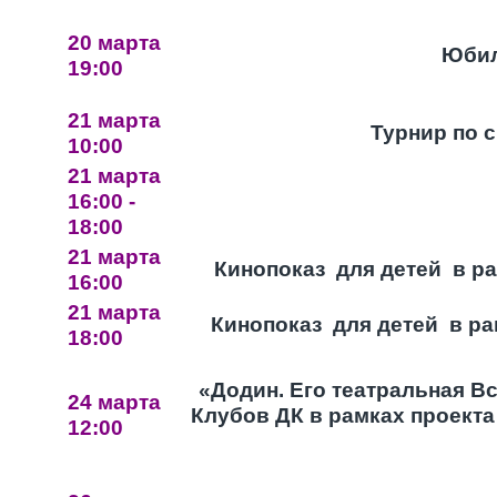
20 марта
Юбил
19:00
21 марта
Турнир по 
10:00
21 марта
16:00 -
18:00
21 марта
Кинопоказ для детей в ра
16:00
21 марта
Кинопоказ для детей в ра
18:00
«Додин. Его театральная В
24 марта
Клубов ДК в рамках проекта
12:00