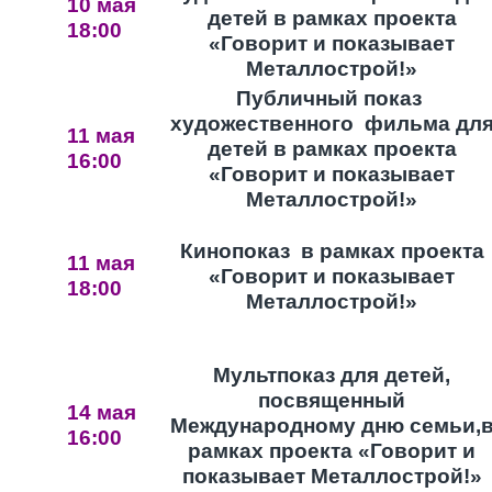
10 мая
детей в рамках проекта
18:00
«Говорит и показывает
Металлострой!»
Публичный показ
художественного фильма дл
11 мая
детей в рамках проекта
16:00
«Говорит и показывает
Металлострой!»
Кинопоказ в рамках проекта
11 мая
«Говорит и показывает
18:00
Металлострой!»
Мультпоказ для детей,
посвященный
14 мая
Международному дню семьи,
16:00
рамках проекта «Говорит и
показывает Металлострой!»