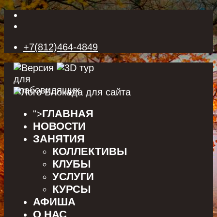
+7(812)464-4849
ГЛАВНАЯ
">
НОВОСТИ
ЗАНЯТИЯ
КОЛЛЕКТИВЫ
КЛУБЫ
УСЛУГИ
КУРСЫ
АФИША
О НАС