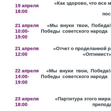
«Как здорово, что все
19 апреля
18:00
пос
21 апреля
«Мы внуки твои, Победа!»
10:00-
Победы советского народа 
19:00
21 апреля
«Отчет о проделанной р
12:00
«Оптимист»
22 апреля
«Мы внуки твои, Победа!»
14:00-
Победы советского народа 
19:00
23 апреля
«Партитура этого мира
18:00
препод