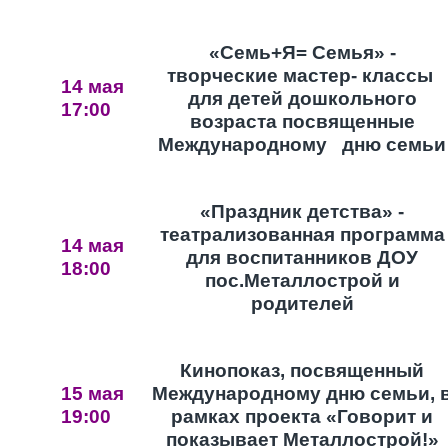
«Семь+Я= Семья» -
творческие мастер- классы
14 мая
для детей дошкольного
17:00
возраста посвященные
Международному дню семьи
«Праздник детства» -
театрализованная программа
14 мая
для воспитанников ДОУ
18:00
пос.Металлострой и
родителей
Кинопоказ, посвященный
15 мая
Международному дню семьи, 
19:00
рамках проекта «Говорит и
показывает Металлострой!»