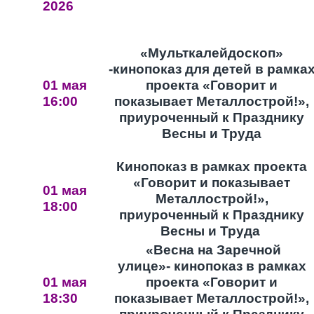
2026
«Мульткалейдоскоп»
-кинопоказ для детей в рамка
01 мая
проекта «Говорит и
16:00
показывает Металлострой!»,
приуроченный к Празднику
Весны и Труда
Кинопоказ в рамках проекта
«Говорит и показывает
01 мая
Металлострой!»,
18:00
приуроченный к Празднику
Весны и Труда
«Весна на Заречной
улице»- кинопоказ в рамках
01 мая
проекта «Говорит и
18:30
показывает Металлострой!»,