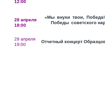
12:00
«Мы внуки твои, Победа!»
28 апреля
Победы советского наро
18:00
29 апреля
Отчетный концерт Образцо
19:00