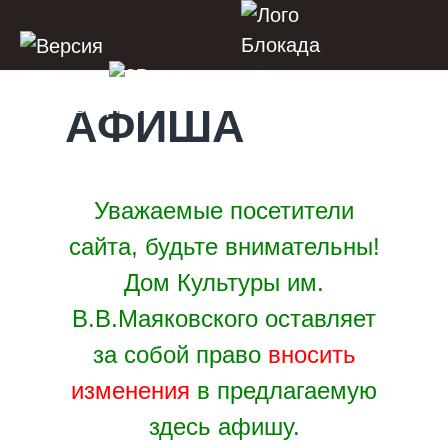
АФИША
Уважаемые посетители
сайта, будьте внимательны!
Дом Культуры им.
В.В.Маяковского оставляет
за собой право
вносить
изменения
в предлагаемую
здесь афишу.