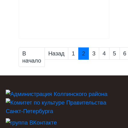
В
Назад
1
2
3
4
5
6
начало