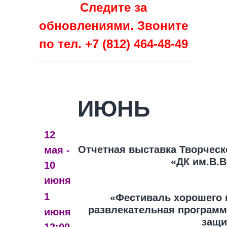
Следите за
обновлениями. Звоните
по тел. +7 (812) 464-48-49
ИЮНЬ
12
Отчетная выставка Творческ
мая -
«ДК им.В.В
10
июня
1
«Фестиваль хорошего 
развлекательная программ
июня
защи