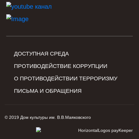
ДОСТУПНАЯ СРЕДА
ПРОТИВОДЕЙСТВИЕ КОРРУПЦИИ
О ПРОТИВОДЕЙСТВИИ ТЕРРОРИЗМУ
ПИСЬМА И ОБРАЩЕНИЯ
© 2019 Дом культуры им. В.В.Маяковского