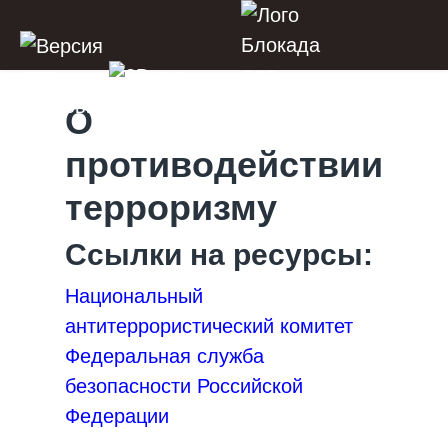
О
противодействии
терроризму
Ссылки на ресурсы:
Национальный
антитеррористический комитет
Федеральная служба
безопасности Российской
Федерации