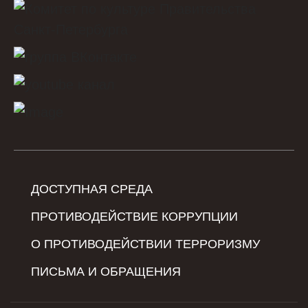
ДОСТУПНАЯ СРЕДА
ПРОТИВОДЕЙСТВИЕ КОРРУПЦИИ
О ПРОТИВОДЕЙСТВИИ ТЕРРОРИЗМУ
ПИСЬМА И ОБРАЩЕНИЯ