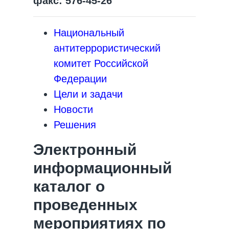
факс: 576-45-26
Национальный
антитеррористический
комитет Российской
Федерации
Цели и задачи
Новости
Решения
Электронный
информационный
каталог о
проведенных
мероприятиях по