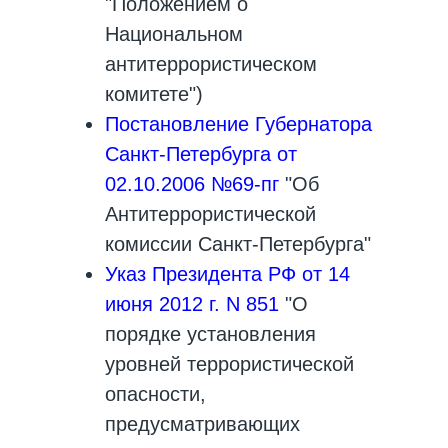
"Положением о
Национальном
антитеррористическом
комитете")
Постановление Губернатора
Санкт‑Петербурга от
02.10.2006 №69-пг
"Об
Антитеррористической
комиссии Санкт‑Петербурга"
Указ Президента РФ от 14
июня 2012 г. N 851
"О
порядке установления
уровней террористической
опасности,
предусматривающих