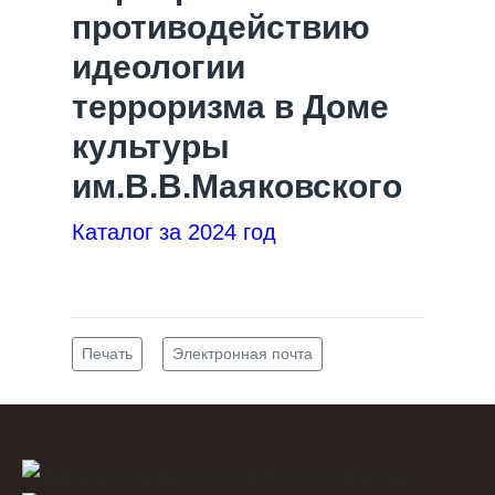
противодействию
идеологии
терроризма в Доме
культуры
им.В.В.Маяковского
Каталог за 2024 год
Печать
Электронная почта