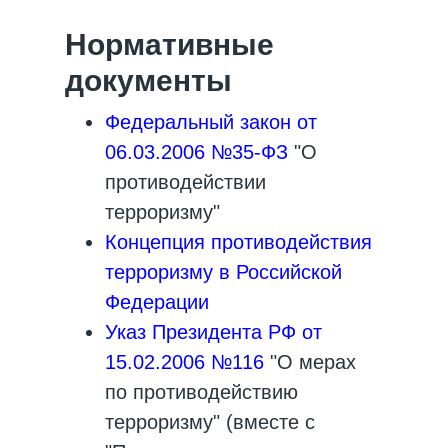
Нормативные
документы
Федеральный закон от
06.03.2006 №35-ФЗ
"О
противодействии
терроризму"
Концепция противодействия
терроризму в Российской
Федерации
Указ Президента РФ от
15.02.2006 №116
"О мерах
по противодействию
терроризму" (вместе с