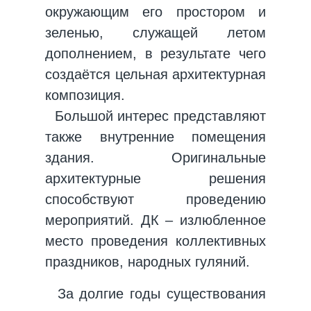
окружающим его простором и
зеленью, служащей летом
дополнением, в результате чего
создаётся цельная архитектурная
композиция.
Большой интерес представляют
также внутренние помещения
здания. Оригинальные
архитектурные решения
способствуют проведению
мероприятий. ДК – излюбленное
место проведения коллективных
праздников, народных гуляний.
За долгие годы существования