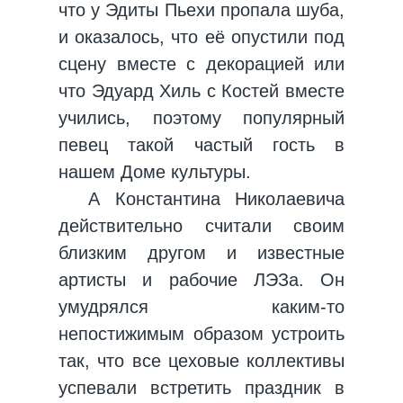
что у Эдиты Пьехи пропала шуба,
и оказалось, что её опустили под
сцену вместе с декорацией или
что Эдуард Хиль с Костей вместе
учились, поэтому популярный
певец такой частый гость в
нашем Доме культуры.
А Константина Николаевича
действительно считали своим
близким другом и известные
артисты и рабочие ЛЭЗа. Он
умудрялся каким-то
непостижимым образом устроить
так, что все цеховые коллективы
успевали встретить праздник в