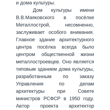
и дома культуры.
Дом культуры имени
В.В.Маяковского в посёлке
Металлострой, несомненно,
заслуживает особого внимания.
Главное здание архитектурного
центра посёлка всегда было
центром общественной жизни
металлостроевцев. Оно является
типовым зданием дома культуры,
разработанным по заказу
Управления по делам
архитектуры при Совете
министров РСФСР в 1950 году.
Автор проекта архитектор