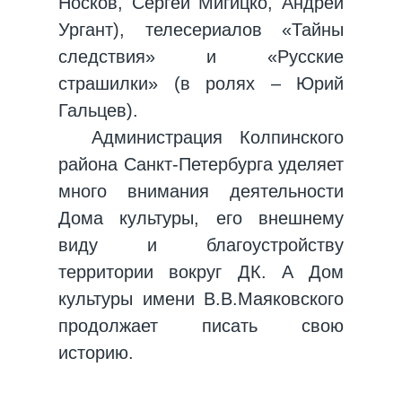
Носков, Сергей Мигицко, Андрей
Ургант), телесериалов «Тайны
следствия» и «Русские
страшилки» (в ролях – Юрий
Гальцев).
Администрация Колпинского
района Санкт-Петербурга уделяет
много внимания деятельности
Дома культуры, его внешнему
виду и благоустройству
территории вокруг ДК. А Дом
культуры имени В.В.Маяковского
продолжает писать свою
историю.