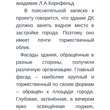
академик Л.А.Корнфельд.
В пояснительной записке к
проекту говорится, что здание ДК
должно занять видное место в
застройке города. Поэтому оно
имеет почти торжественный
облик.
Фасады здания, обращённые в
разные стороны, получили
различную организацию. Главный
фасад – наиболее крупный и
торжественный по своим формам
– обращён к площади города.
Глубокая, затенённая, а вечером
ярко освещённая лоджия,