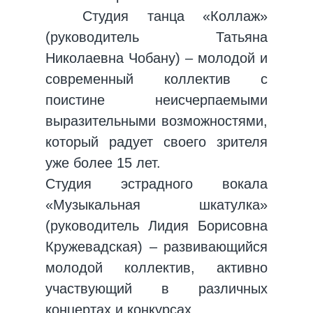
Студия танца «Коллаж»
(руководитель Татьяна
Николаевна Чобану) – молодой и
современный коллектив с
поистине неисчерпаемыми
выразительными возможностями,
который радует своего зрителя
уже более 15 лет.
Студия эстрадного вокала
«Музыкальная шкатулка»
(руководитель Лидия Борисовна
Кружевадская) – развивающийся
молодой коллектив, активно
участвующий в различных
концертах и конкурсах.