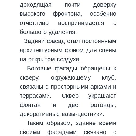
доходящая почти доверху
высокого фронтона, особенно
отчётливо воспринимается с
большого удаления.
Задний фасад стал постоянным
архитектурным фоном для сцены
на открытом воздухе.
Боковые фасады обращены к
скверу, окружающему клуб,
связаны с просторными арками и
террасами. Сквер украшают
фонтан и две ротонды,
декоративные вазы-цветники.
Таким образом, здание всеми
своими фасадами связано с