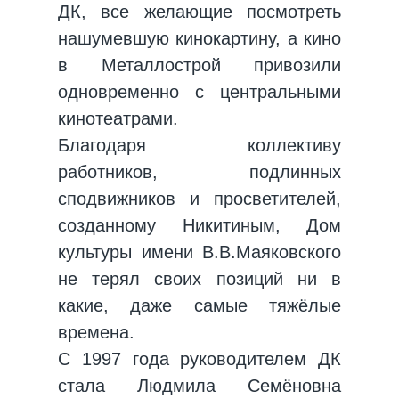
ДК, все желающие посмотреть
нашумевшую кинокартину, а кино
в Металлострой привозили
одновременно с центральными
кинотеатрами.
Благодаря коллективу
работников, подлинных
сподвижников и просветителей,
созданному Никитиным, Дом
культуры имени В.В.Маяковского
не терял своих позиций ни в
какие, даже самые тяжёлые
времена.
С 1997 года руководителем ДК
стала Людмила Семёновна