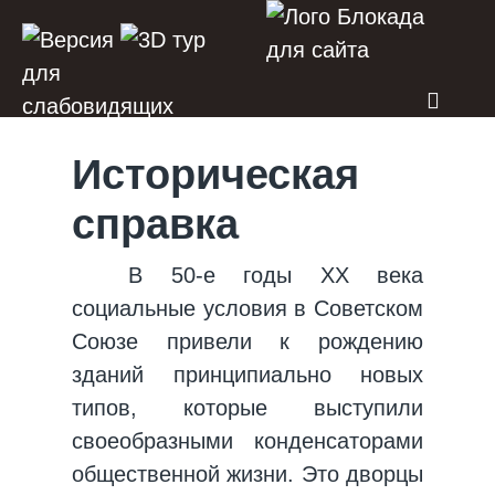
Историческая
справка
В 50-е годы XX века
социальные условия в Советском
Союзе привели к рождению
зданий принципиально новых
типов, которые выступили
своеобразными конденсаторами
общественной жизни. Это дворцы