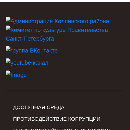
ДОСТУПНАЯ СРЕДА
ПРОТИВОДЕЙСТВИЕ КОРРУПЦИИ