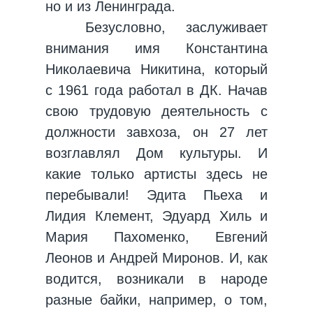
но и из Ленинграда.
Безусловно, заслуживает
внимания имя Константина
Николаевича Никитина, который
с 1961 года работал в ДК. Начав
свою трудовую деятельность с
должности завхоза, он 27 лет
возглавлял Дом культуры. И
какие только артисты здесь не
перебывали! Эдита Пьеха и
Лидия Клемент, Эдуард Хиль и
Мария Пахоменко, Евгений
Леонов и Андрей Миронов. И, как
водится, возникали в народе
разные байки, например, о том,