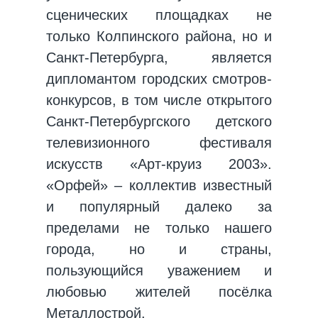
сценических площадках не
только Колпинского района, но и
Санкт-Петербурга, является
дипломантом городских смотров-
конкурсов, в том числе открытого
Санкт-Петербургского детского
телевизионного фестиваля
искусств «Арт-круиз 2003».
«Орфей» – коллектив известный
и популярный далеко за
пределами не только нашего
города, но и страны,
пользующийся уважением и
любовью жителей посёлка
Металлострой.