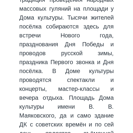
массовых гуляний на площади у
Дома культуры. Тысячи жителей
посёлка собираются здесь для
встречи Нового года,
празднования Дня Победы и
проводов русской зимы,
праздника Первого звонка и Дня
посёлка. В Доме культуры
проводятся спектакли и
концерты, мастер-классы и
вечера отдыха. Площадь Дома
культуры имени В. В.
Маяковского, да и само здание
ДК с советских времён и по сей