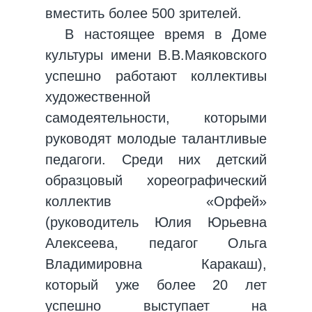
вместить более 500 зрителей.
В настоящее время в Доме
культуры имени В.В.Маяковского
успешно работают коллективы
художественной
самодеятельности, которыми
руководят молодые талантливые
педагоги. Среди них детский
образцовый хореографический
коллектив «Орфей»
(руководитель Юлия Юрьевна
Алексеева, педагог Ольга
Владимировна Каракаш),
который уже более 20 лет
успешно выступает на