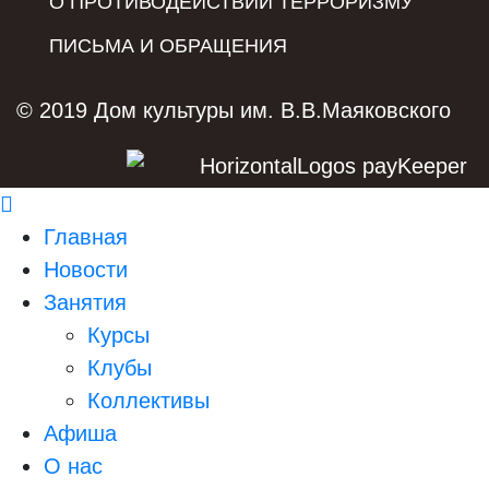
О ПРОТИВОДЕЙСТВИИ ТЕРРОРИЗМУ
ПИСЬМА И ОБРАЩЕНИЯ
© 2019 Дом культуры им. В.В.Маяковского
Главная
Новости
Занятия
Курсы
Клубы
Коллективы
Афиша
О нас