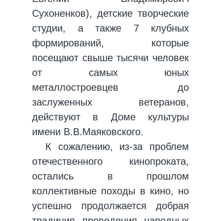
Сухоненков), детские творческие
студии, а также 7 клубных
формирований, которые
посещают свыше тысячи человек
от самых юных
металлостроевцев до
заслуженных ветеранов,
действуют в Доме культуры
имени В.В.Маяковского.
К сожалению, из-за проблем
отечественного кинопроката,
остались в прошлом
коллективные походы в кино, но
успешно продолжается добрая
традиция проведения народных