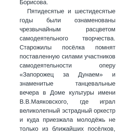
Борисова.
Пятидесятые и шестидесятые
годы были ознаменованы
чрезвычайным расцветом
самодеятельного творчества.
Старожилы посёлка помнят
поставленную силами участников
самодеятельности оперу
«Запорожец за Дунаем» и
знаменитые танцевальные
вечера в Доме культуры имени
В.В.Маяковского, где играл
великолепный эстрадный оркестр
и куда приезжала молодёжь не
только из ближайших посёлков,