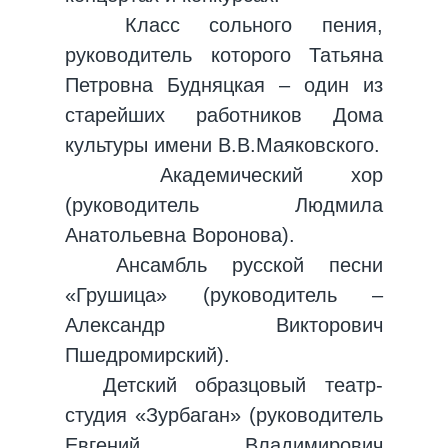
Класс сольного пения,
руководитель которого Татьяна
Петровна Будняцкая – один из
старейших работников Дома
культуры имени В.В.Маяковского.
Академический хор
(руководитель Людмила
Анатольевна Воронова).
Ансамбль русской песни
«Грушица» (руководитель –
Александр Викторович
Пшедромирский).
Детский образцовый театр-
студия «Зурбаган» (руководитель
Евгений Владимирович