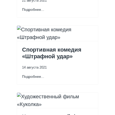
21 августа 2021
Подробнее...
Спортивная комедия
«Штрафной удар»
14 августа 2021
Подробнее...