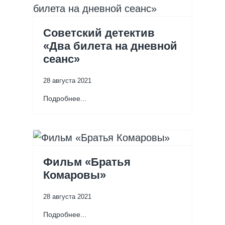
Советский детектив
«Два билета на дневной
сеанс»
28 августа 2021
Подробнее...
Фильм «Братья
Комаровы»
28 августа 2021
Подробнее...