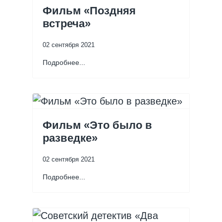
Фильм «Поздняя
встреча»
02 сентября 2021
Подробнее...
Фильм «Это было в
разведке»
02 сентября 2021
Подробнее...