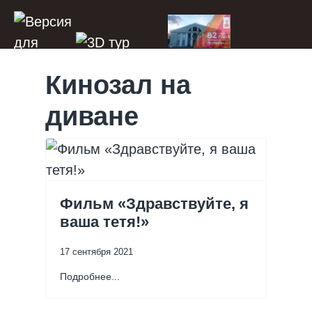
Кинозал на
диване
Фильм «Здравствуйте, я
ваша тетя!»
17 сентября 2021
Подробнее...