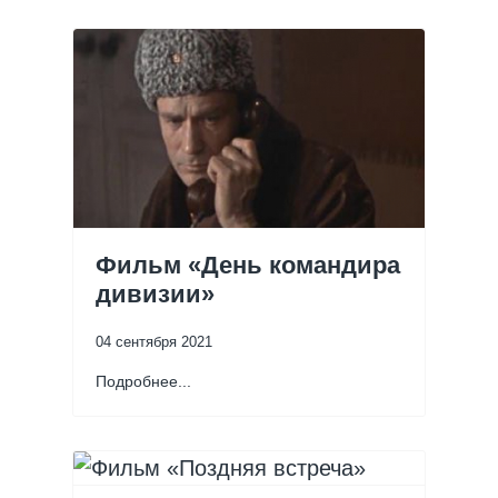
Фильм «День командира
дивизии»
04 сентября 2021
Подробнее...