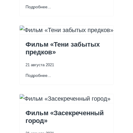
Подробнее...
Фильм «Тени забытых
предков»
21 августа 2021
Подробнее...
Фильм «Засекреченный
город»