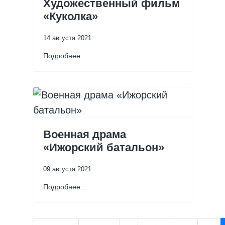
Художественный фильм
«Куколка»
14 августа 2021
Подробнее...
Военная драма
«Ижорский батальон»
09 августа 2021
Подробнее...