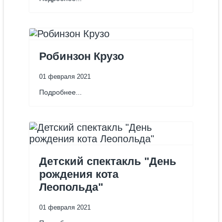
Робинзон Крузо
01 февраля 2021
Подробнее...
Детский спектакль "День
рождения кота
Леопольда"
01 февраля 2021