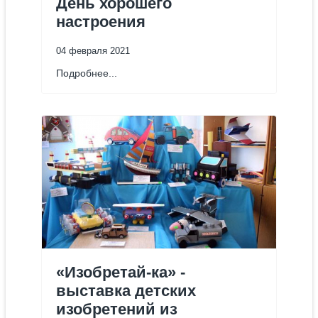
День хорошего
настроения
04 февраля 2021
Подробнее...
«Изобретай-ка» -
выставка детских
изобретений из