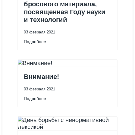
бросового материала,
посвященная Году науки
и технологий
03 февраля 2021
Подробнее...
Внимание!
03 февраля 2021
Подробнее...