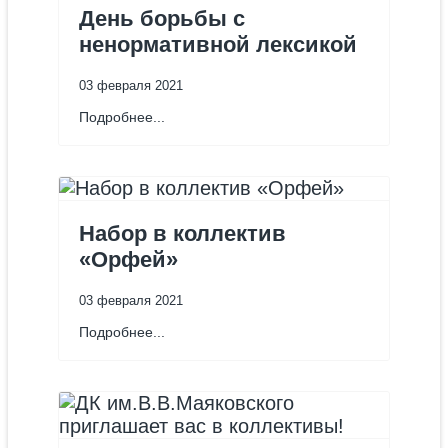
День борьбы с
ненормативной лексикой
03 февраля 2021
Подробнее...
Набор в коллектив
«Орфей»
03 февраля 2021
Подробнее...