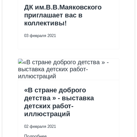
ДК им.В.В.Маяковского
приглашает вас в
коллективы!
03 февраля 2021
«В стране доброго
детства » - выставка
детских работ-
иллюстраций
02 февраля 2021
Подробнее...