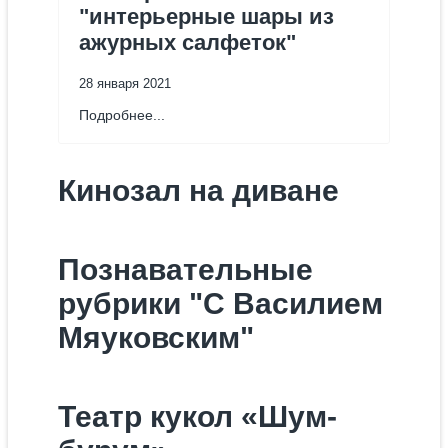
"интерьерные шары из
ажурных салфеток"
28 января 2021
Подробнее...
Кинозал на диване
Познавательные
рубрики "С Василием
Мяуковским"
Театр кукол «Шум-