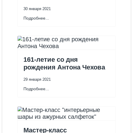
30 января 2021
Подробнее...
161-летие со дня
рождения Антона Чехова
29 января 2021
Подробнее...
Мастер-класс