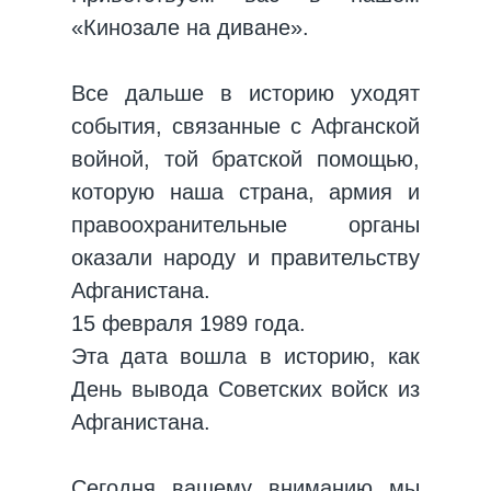
«Кинозале на диване».
Все дальше в историю уходят
события, связанные с Афганской
войной, той братской помощью,
которую наша страна, армия и
правоохранительные органы
оказали народу и правительству
Афганистана.
15 февраля 1989 года.
Эта дата вошла в историю, как
День вывода Советских войск из
Афганистана.
Сегодня вашему вниманию мы