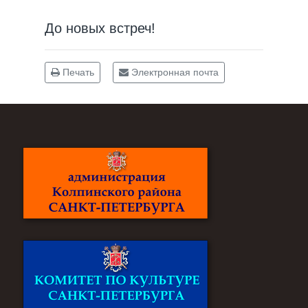
До новых встреч!
Печать
Электронная почта