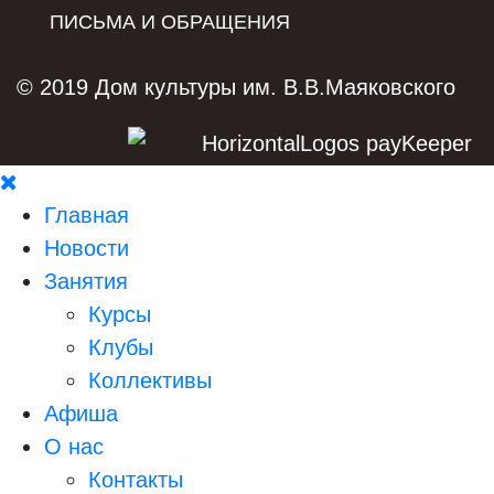
ПИСЬМА И ОБРАЩЕНИЯ
© 2019 Дом культуры им. В.В.Маяковского
Главная
Новости
Занятия
Курсы
Клубы
Коллективы
Афиша
О нас
Контакты