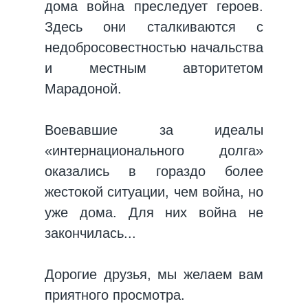
дома война преследует героев.
Здесь они сталкиваются с
недобросовестностью начальства
и местным авторитетом
Марадоной.
Воевавшие за идеалы
«интернационального долга»
оказались в гораздо более
жестокой ситуации, чем война, но
уже дома. Для них война не
закончилась...
Дорогие друзья, мы желаем вам
приятного просмотра.