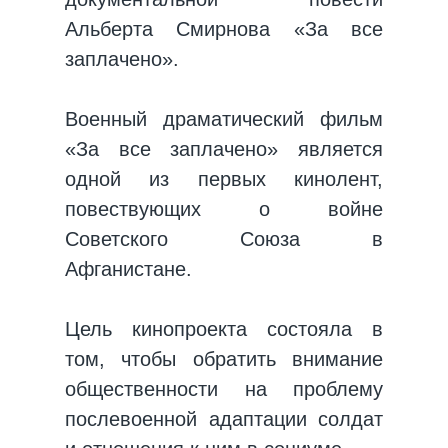
Альберта Смирнова «За все
заплачено».
Военный драматический фильм
«За все заплачено» является
одной из первых кинолент,
повествующих о войне
Советского Союза в
Афганистане.
Цель кинопроекта состояла в
том, чтобы обратить внимание
общественности на проблему
послевоенной адаптации солдат