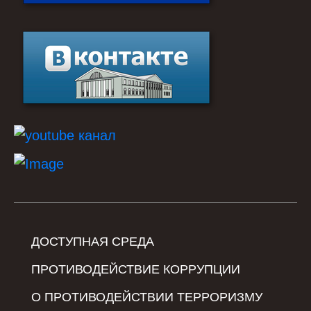
ДОСТУПНАЯ СРЕДА
ПРОТИВОДЕЙСТВИЕ КОРРУПЦИИ
О ПРОТИВОДЕЙСТВИИ ТЕРРОРИЗМУ