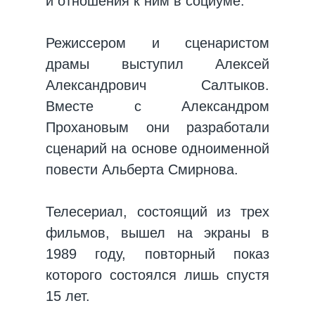
и отношения к ним в социуме.
Режиссером и сценаристом
драмы выступил Алексей
Александрович Салтыков.
Вместе с Александром
Прохановым они разработали
сценарий на основе одноименной
повести Альберта Смирнова.
Телесериал, состоящий из трех
фильмов, вышел на экраны в
1989 году, повторный показ
которого состоялся лишь спустя
15 лет.