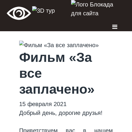
Фильм «За
все
заплачено»
15 февраля 2021
Добрый день, дорогие друзья!
Приветствуем вас в нашем