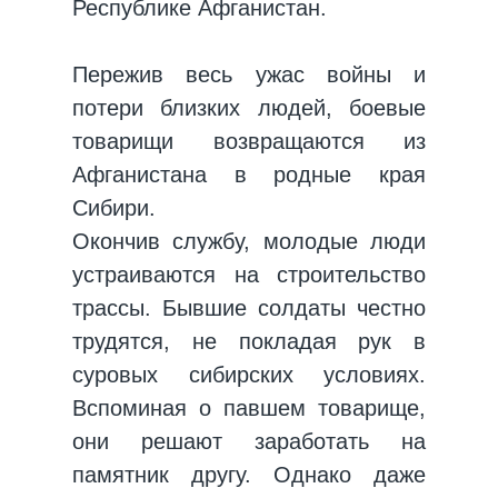
Республике Афганистан.
Пережив весь ужас войны и
потери близких людей, боевые
товарищи возвращаются из
Афганистана в родные края
Сибири.
Окончив службу, молодые люди
устраиваются на строительство
трассы. Бывшие солдаты честно
трудятся, не покладая рук в
суровых сибирских условиях.
Вспоминая о павшем товарище,
они решают заработать на
памятник другу. Однако даже