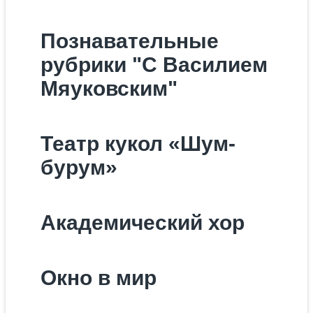
Познавательные
рубрики "С Василием
Мяуковским"
Театр кукол «Шум-
бурум»
Академический хор
Окно в мир