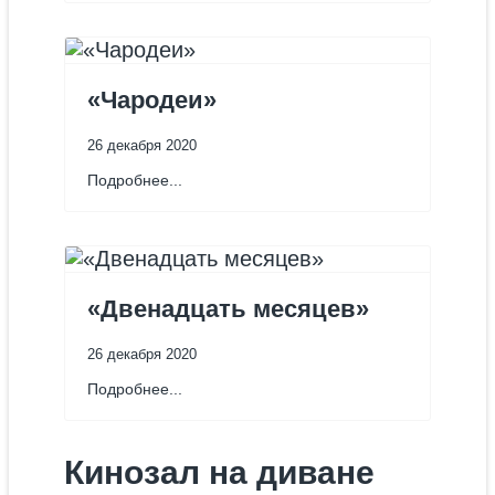
«Чародеи»
26 декабря 2020
Подробнее...
«Двенадцать месяцев»
26 декабря 2020
Подробнее...
Кинозал на диване