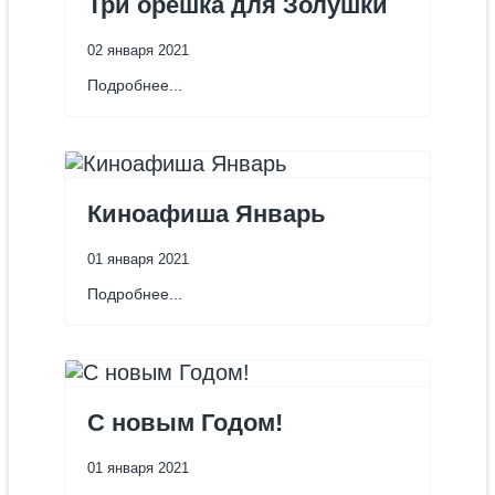
Три орешка для Золушки
02 января 2021
Подробнее...
Киноафиша Январь
01 января 2021
Подробнее...
С новым Годом!
01 января 2021