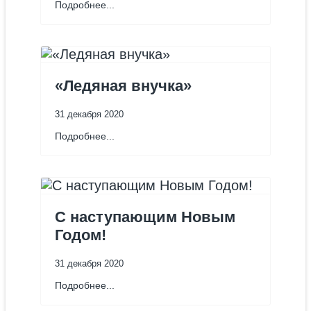
Подробнее...
«Ледяная внучка»
31 декабря 2020
Подробнее...
С наступающим Новым
Годом!
31 декабря 2020
Подробнее...