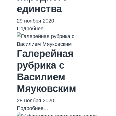
единства
29 ноября 2020
Подробнее...
Галерейная
рубрика с
Василием
Мяуковским
28 ноября 2020
Подробнее...