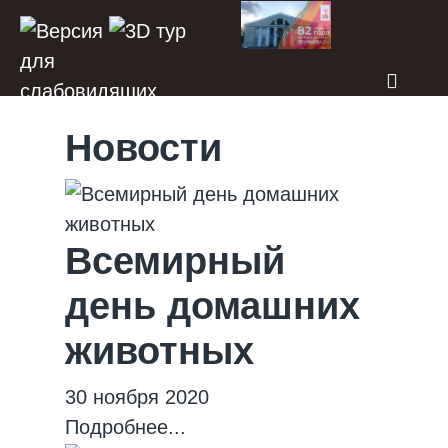
Новости
Всемирный
день домашних
животных
30 ноября 2020
Подробнее...