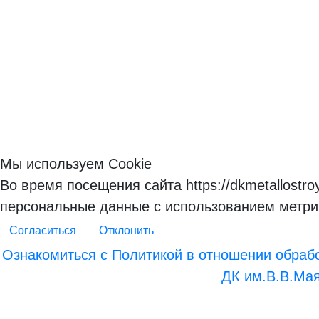
Мы используем Cookie
Во время посещения сайта https://dkmetallostr
персональные данные с использованием метри
Согласиться
Отклонить
Ознакомиться с Политикой в отношении обраб
ДК им.В.В.Маяк