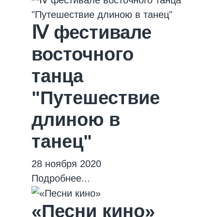
Ⅳ фестивале
восточного
танца
"Путешествие
длиною в
танец"
28 ноября 2020
Подробнее...
«Песни кино»