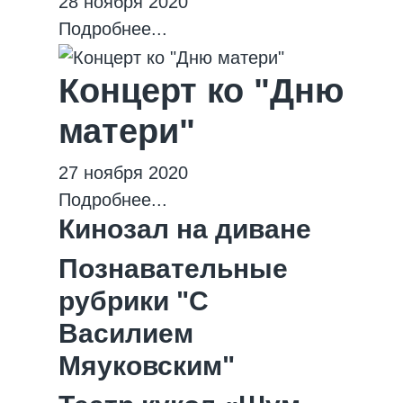
28 ноября 2020
Подробнее...
Концерт ко "Дню
матери"
27 ноября 2020
Подробнее...
Кинозал на диване
Познавательные
рубрики "С
Василием
Мяуковским"