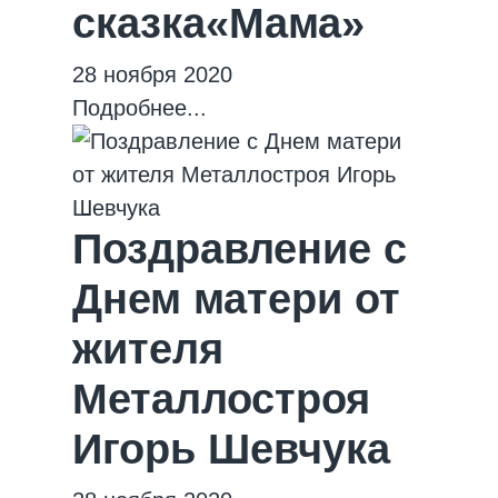
сказка«Мама»
28 ноября 2020
Подробнее...
Поздравление с
Днем матери от
жителя
Металлостроя
Игорь Шевчука