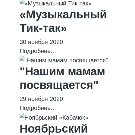
«Музыкальный
Тик-так»
30 ноября 2020
Подробнее...
"Нашим мамам
посвящается"
29 ноября 2020
Подробнее...
Ноябрьский