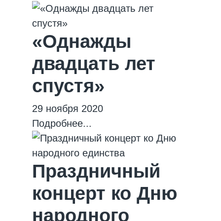
«Однажды
двадцать лет
спустя»
29 ноября 2020
Подробнее...
Праздничный
концерт ко Дню
народного