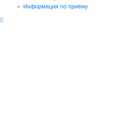
Информация по приёму