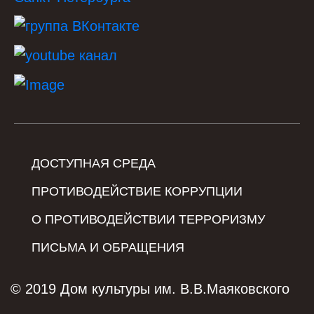
ДОСТУПНАЯ СРЕДА
ПРОТИВОДЕЙСТВИЕ КОРРУПЦИИ
О ПРОТИВОДЕЙСТВИИ ТЕРРОРИЗМУ
ПИСЬМА И ОБРАЩЕНИЯ
© 2019 Дом культуры им. В.В.Маяковского