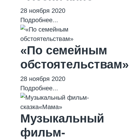
28 ноября 2020
Подробнее...
«По семейным
обстоятельствам»
28 ноября 2020
Подробнее...
Музыкальный
фильм-