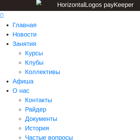
Главная
Новости
Занятия
Курсы
Клубы
Коллективы
Афиша
О нас
Контакты
Райдер
Документы
История
Частые вопросы