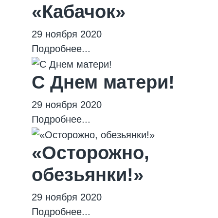
«Кабачок»
29 ноября 2020
Подробнее...
С Днем матери!
29 ноября 2020
Подробнее...
«Осторожно,
обезьянки!»
29 ноября 2020
Подробнее...