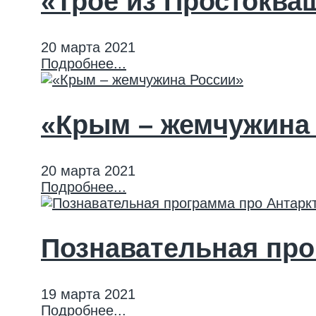
«Трое из Простоква
20 марта 2021
Подробнее...
«Крым – жемчужина
20 марта 2021
Подробнее...
Познавательная про
19 марта 2021
Подробнее...