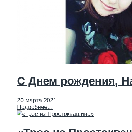
С Днем рождения, Н
20 марта 2021
Подробнее...