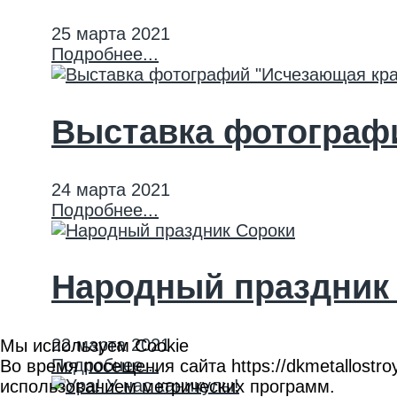
25 марта 2021
Подробнее...
Выставка фотограф
24 марта 2021
Подробнее...
Народный праздник
22 марта 2021
Мы используем Cookie
Подробнее...
Во время посещения сайта https://dkmetallost
использованием метрических программ.