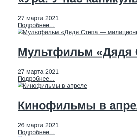
27 марта 2021
Подробнее...
Мультфильм «Дядя 
27 марта 2021
Подробнее...
Кинофильмы в апре
26 марта 2021
Подробнее...