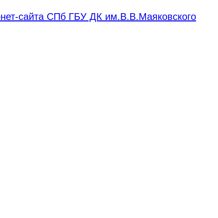
нет-сайта СПб ГБУ ДК им.В.В.Маяковского