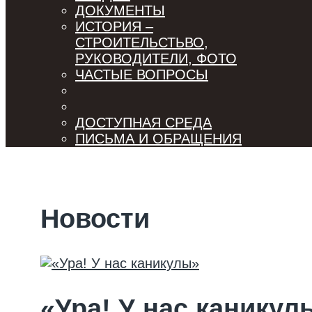
ДОКУМЕНТЫ
ИСТОРИЯ –
СТРОИТЕЛЬСТЬВО,
РУКОВОДИТЕЛИ, ФОТО
ЧАСТЫЕ ВОПРОСЫ
ДОСТУПНАЯ СРЕДА
ПИСЬМА И ОБРАЩЕНИЯ
Новости
«Ура! У нас каникул