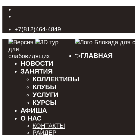
+7(812)464-4849
ГЛАВНАЯ
">
НОВОСТИ
ЗАНЯТИЯ
КОЛЛЕКТИВЫ
КЛУБЫ
УСЛУГИ
КУРСЫ
АФИША
О НАС
КОНТАКТЫ
РАЙДЕР