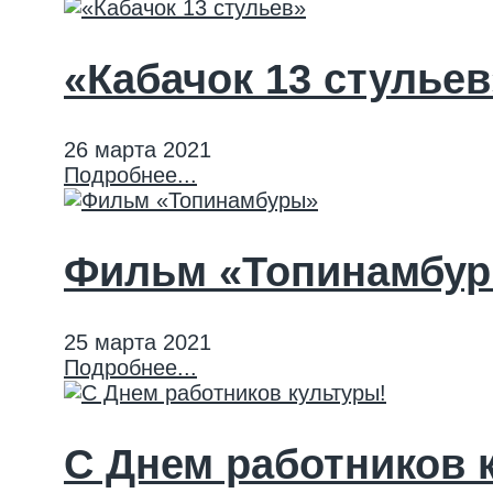
«Кабачок 13 стульев
26 марта 2021
Подробнее...
Фильм «Топинамбу
25 марта 2021
Подробнее...
С Днем работников 