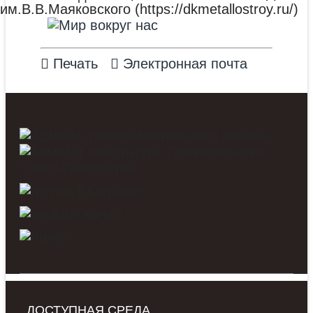
им.В.В.Маяковского (https://dkmetallostroy.ru/)
Печать
Электронная почта
ДОСТУПНАЯ СРЕДА