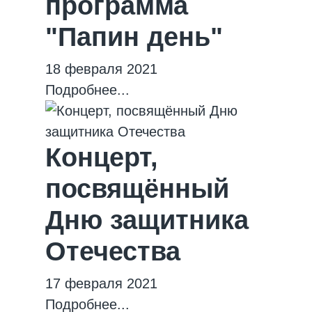
программа
"Папин день"
18 февраля 2021
Подробнее...
Концерт,
посвящённый
Дню защитника
Отечества
17 февраля 2021
Подробнее...