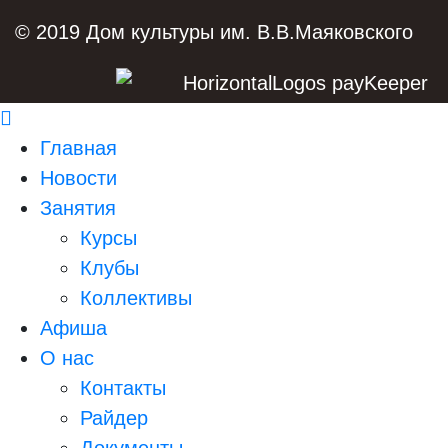
© 2019 Дом культуры им. В.В.Маяковского
Главная
Новости
Занятия
Курсы
Клубы
Коллективы
Афиша
О нас
Контакты
Райдер
Документы