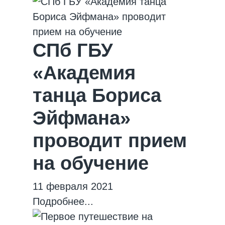
СПб ГБУ
«Академия
танца Бориса
Эйфмана»
проводит прием
на обучение
11 февраля 2021
Подробнее...