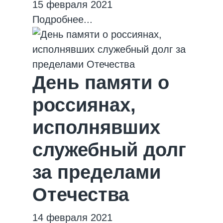
15 февраля 2021
Подробнее...
День памяти о
россиянах,
исполнявших
служебный долг
за пределами
Отечества
14 февраля 2021