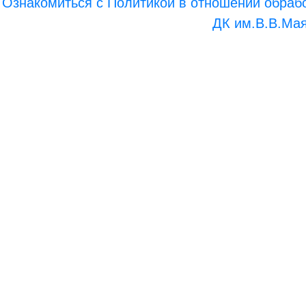
Ознакомиться с Политикой в отношении обраб
ДК им.В.В.Маяк