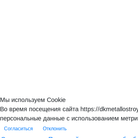
Мы используем Cookie
Во время посещения сайта https://dkmetallostr
персональные данные с использованием метри
Согласиться
Отклонить