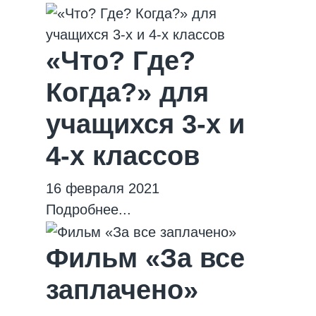
«Что? Где?
Когда?» для
учащихся 3-х и
4-х классов
16 февраля 2021
Подробнее...
Фильм «За все
заплачено»