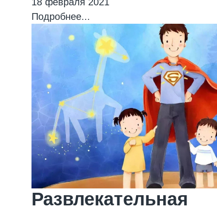
18 февраля 2021
Подробнее...
Развлекательная