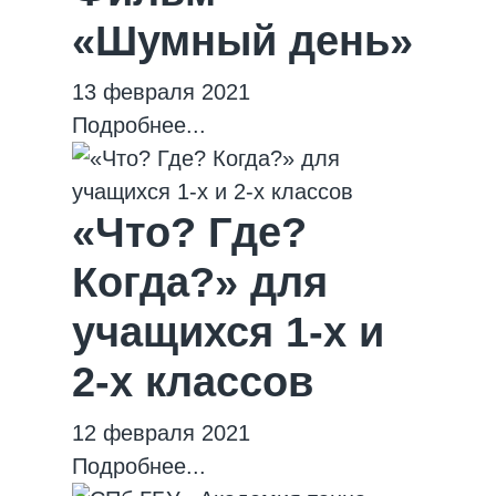
«Шумный день»
13 февраля 2021
Подробнее...
«Что? Где?
Когда?» для
учащихся 1-х и
2-х классов
12 февраля 2021
Подробнее...