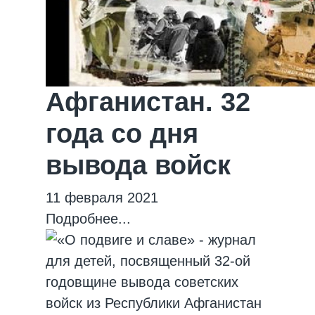
Афганистан. 32
года со дня
вывода войск
11 февраля 2021
Подробнее...