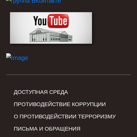
ДОСТУПНАЯ СРЕДА
ПРОТИВОДЕЙСТВИЕ КОРРУПЦИИ
О ПРОТИВОДЕЙСТВИИ ТЕРРОРИЗМУ
ПИСЬМА И ОБРАЩЕНИЯ