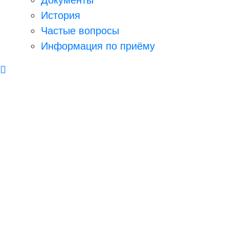
История
Частые вопросы
Информация по приёму