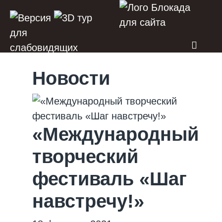
Новости
«Международный
творческий
фестиваль «Шаг
навстречу!»