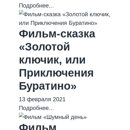
Подробнее...
Фильм-сказка
«Золотой
ключик, или
Приключения
Буратино»
13 февраля 2021
Подробнее...
Фильм