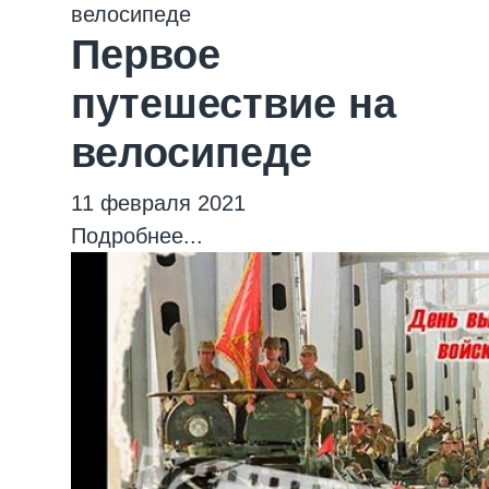
Первое
путешествие на
велосипеде
11 февраля 2021
Подробнее...