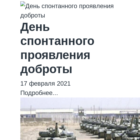
День
спонтанного
проявления
доброты
17 февраля 2021
Подробнее...