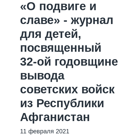
«О подвиге и
славе» - журнал
для детей,
посвященный
32-ой годовщине
вывода
советских войск
из Республики
Афганистан
11 февраля 2021