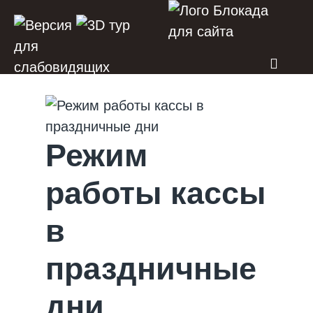
Режим
работы кассы
в
праздничные
дни