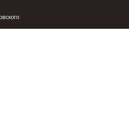
овского