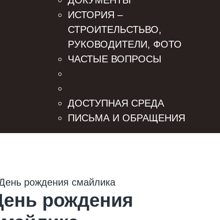
ДОКУМЕНТЫ
ИСТОРИЯ –
СТРОИТЕЛЬСТЬВО,
РУКОВОДИТЕЛИ, ФОТО
ЧАСТЫЕ ВОПРОСЫ
ДОСТУПНАЯ СРЕДА
ПИСЬМА И ОБРАЩЕНИЯ
День рождения