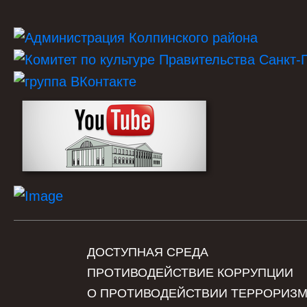
ДОСТУПНАЯ СРЕДА
ПРОТИВОДЕЙСТВИЕ КОРРУПЦИИ
О ПРОТИВОДЕЙСТВИИ ТЕРРОРИЗ