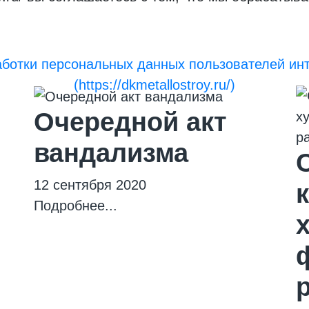
аботки персональных данных пользователей инт
(https://dkmetallostroy.ru/)
Очередной акт
вандализма
12 сентября 2020
Подробнее...