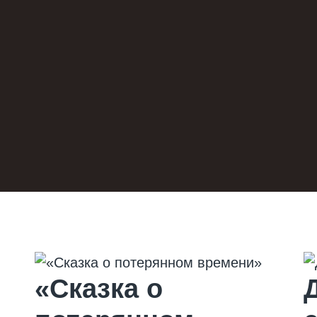
«Сказка о