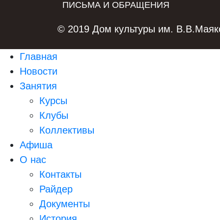
ПИСЬМА И ОБРАЩЕНИЯ
© 2019 Дом культуры им. В.В.Маяк
Главная
Новости
Занятия
Курсы
Клубы
Коллективы
Афиша
О нас
Контакты
Райдер
Документы
История