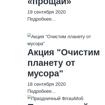
«прощай»
19 сентября 2020
Подробнее...
Акция "Очистим
планету от
мусора"
18 сентября 2020
Подробнее...