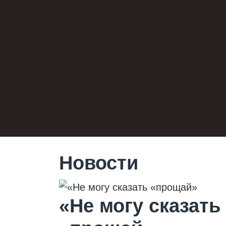
Новости
«Не могу сказать