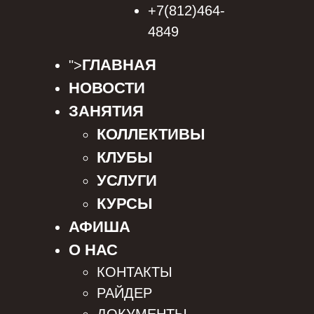
+7(812)464-
4849
ГЛАВНАЯ
">
НОВОСТИ
ЗАНЯТИЯ
КОЛЛЕКТИВЫ
КЛУБЫ
УСЛУГИ
КУРСЫ
АФИША
О НАС
КОНТАКТЫ
РАЙДЕР