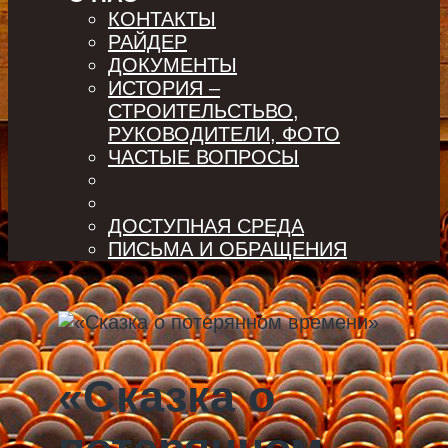
КОНТАКТЫ
РАЙДЕР
ДОКУМЕНТЫ
ИСТОРИЯ –
СТРОИТЕЛЬСТЬВО,
РУКОВОДИТЕЛИ, ФОТО
ЧАСТЫЕ ВОПРОСЫ
ДОСТУПНАЯ СРЕДА
ПИСЬМА И ОБРАЩЕНИЯ
«Сказка о