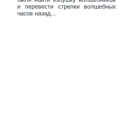
и перевести стрелки волшебных
часов назад...