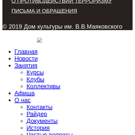
О ПРОТИВОДЕЙСТВИИ ТЕРРОРИЗМУ
ПИСЬМА И ОБРАЩЕНИЯ
© 2019 Дом культуры им. В.В.Маяковского
Главная
Новости
Занятия
Курсы
Клубы
Коллективы
Афиша
О нас
Контакты
Райдер
Документы
История
Частые вопросы