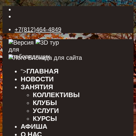
+7(812)464-4849
ГЛАВНАЯ
">
НОВОСТИ
ЗАНЯТИЯ
КОЛЛЕКТИВЫ
КЛУБЫ
УСЛУГИ
КУРСЫ
АФИША
О НАС