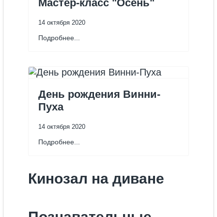
Мастер-класс "Осень"
14 октября 2020
Подробнее...
День рождения Винни-
Пуха
14 октября 2020
Подробнее...
Кинозал на диване
Познавательные