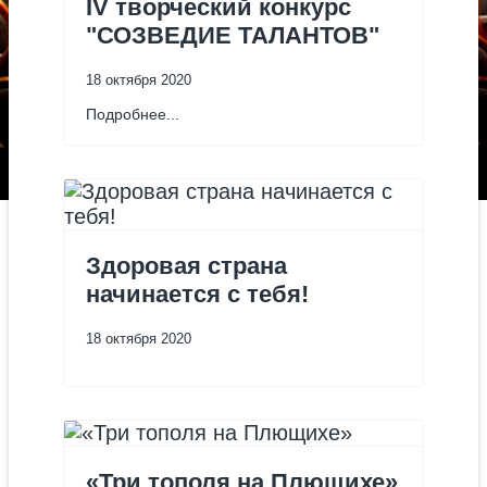
IV творческий конкурс
"СОЗВЕДИЕ ТАЛАНТОВ"
18 октября 2020
Подробнее...
Здоровая страна
начинается с тебя!
18 октября 2020
«Три тополя на Плющихе»