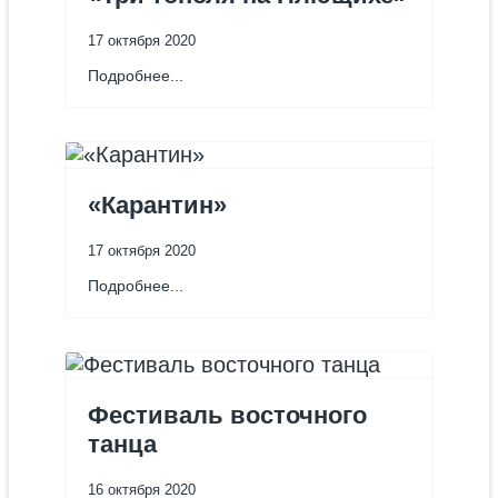
17 октября 2020
Подробнее...
«Карантин»
17 октября 2020
Подробнее...
Фестиваль восточного
танца
16 октября 2020