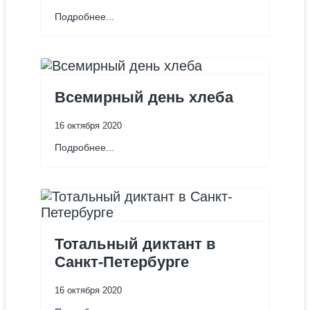
Подробнее...
Всемирный день хлеба
16 октября 2020
Подробнее...
Тотальный диктант в
Санкт-Петербурге
16 октября 2020