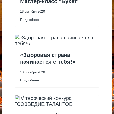
Мастер-класс "Букет"
18 октября 2020
Подробнее...
«Здоровая страна
начинается с тебя!»
18 октября 2020
Подробнее...