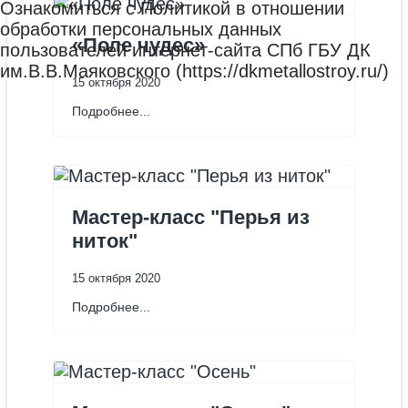
Ознакомиться с Политикой в отношении
обработки персональных данных
«Поле чудес»
пользователей интернет-сайта СПб ГБУ ДК
им.В.В.Маяковского (https://dkmetallostroy.ru/)
15 октября 2020
Подробнее...
Мастер-класс "Перья из
ниток"
15 октября 2020
Подробнее...