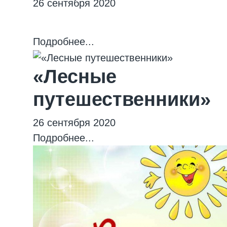
26 сентября 2020
Подробнее...
«Лесные
путешественники»
26 сентября 2020
Подробнее...