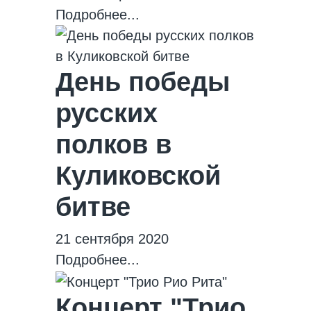
Подробнее...
День победы
русских
полков в
Куликовской
битве
21 сентября 2020
Подробнее...
Концерт "Трио