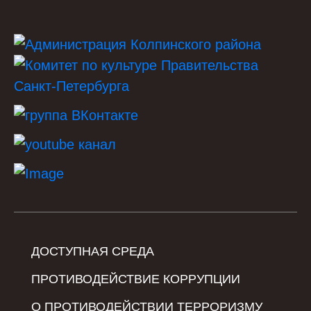
ДОСТУПНАЯ СРЕДА
ПРОТИВОДЕЙСТВИЕ КОРРУПЦИИ
О ПРОТИВОДЕЙСТВИИ ТЕРРОРИЗМУ