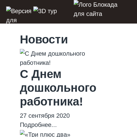
Новости
С Днем
дошкольного
работника!
27 сентября 2020
Подробнее...