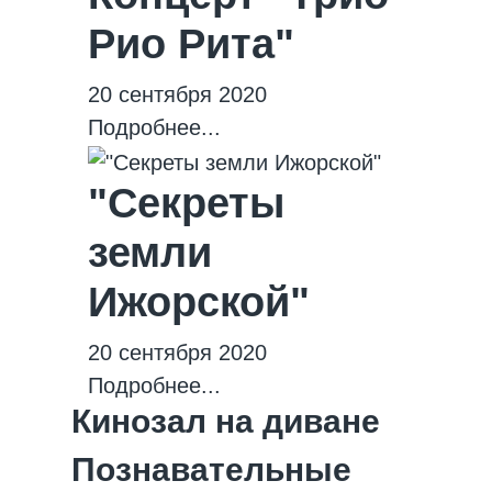
Рио Рита"
20 сентября 2020
Подробнее...
"Секреты
земли
Ижорской"
20 сентября 2020
Подробнее...
Кинозал на диване
Познавательные