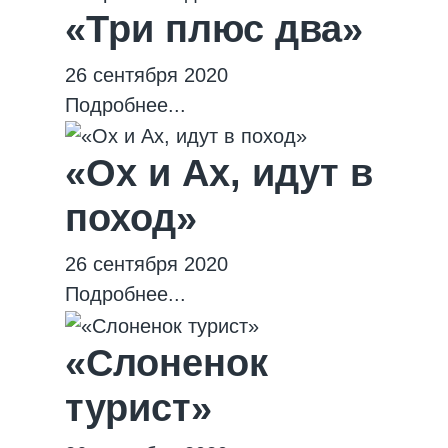
«Три плюс два»
26 сентября 2020
Подробнее...
«Ох и Ах, идут в
поход»
26 сентября 2020
Подробнее...
«Слоненок
турист»