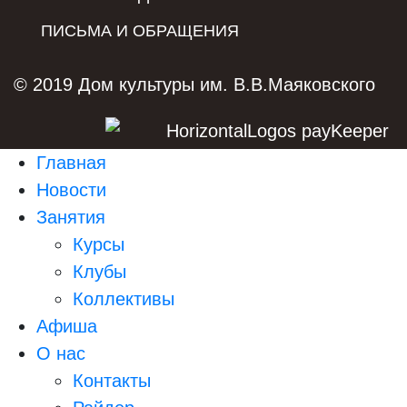
ПИСЬМА И ОБРАЩЕНИЯ
© 2019 Дом культуры им. В.В.Маяковского
Главная
Новости
Занятия
Курсы
Клубы
Коллективы
Афиша
О нас
Контакты