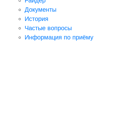
Райдер
Документы
История
Частые вопросы
Информация по приёму