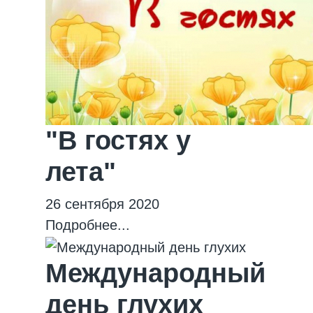
"В гостях у
лета"
26 сентября 2020
Подробнее...
Международный
день глухих