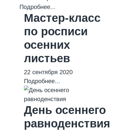
Подробнее...
Мастер-класс
по росписи
осенних
листьев
22 сентября 2020
Подробнее...
День осеннего
равноденствия