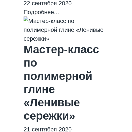
22 сентября 2020
Подробнее...
Мастер-класс
по
полимерной
глине
«Ленивые
сережки»
21 сентября 2020