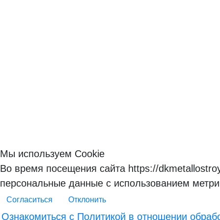
Мы используем Cookie
Во время посещения сайта https://dkmetallostr
персональные данные с использованием метри
Согласиться
Отклонить
Ознакомиться с Политикой в отношении обраб