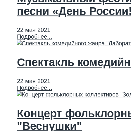
песни «День России
22 мая 2021
Подробнее...
Спектакль комедийн
22 мая 2021
Подробнее...
Концерт фольклорны
"Веснушки"