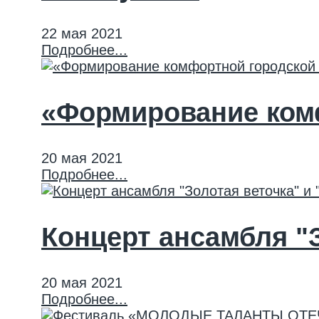
22 мая 2021
Подробнее...
«Формирование ком
20 мая 2021
Подробнее...
Концерт ансамбля "
20 мая 2021
Подробнее...