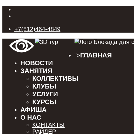
+7(812)464-4849
ГЛАВНАЯ
">
НОВОСТИ
ЗАНЯТИЯ
КОЛЛЕКТИВЫ
КЛУБЫ
УСЛУГИ
КУРСЫ
АФИША
О НАС
КОНТАКТЫ
РАЙДЕР