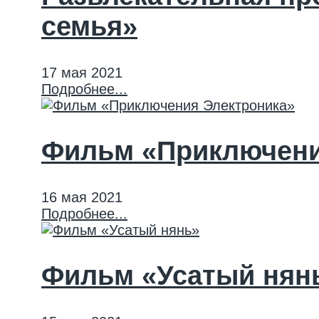
семья»
17 мая 2021
Подробнее...
Фильм «Приключени
16 мая 2021
Подробнее...
Фильм «Усатый нян