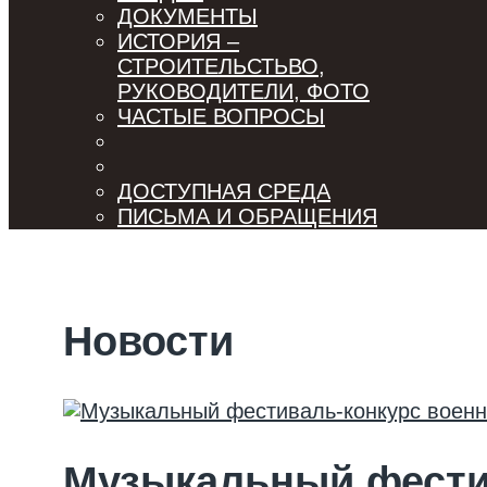
ДОКУМЕНТЫ
ИСТОРИЯ –
СТРОИТЕЛЬСТЬВО,
РУКОВОДИТЕЛИ, ФОТО
ЧАСТЫЕ ВОПРОСЫ
ДОСТУПНАЯ СРЕДА
ПИСЬМА И ОБРАЩЕНИЯ
Новости
Музыкальный фестив