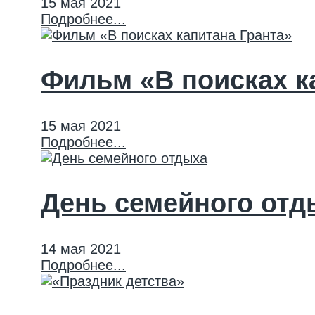
15 мая 2021
Подробнее...
Фильм «В поисках к
15 мая 2021
Подробнее...
День семейного отд
14 мая 2021
Подробнее...