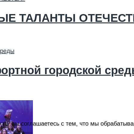
ДЫЕ ТАЛАНТЫ ОТЕЧЕСТ
ортной городской сре
roy.ru/ вы соглашаетесь с тем, что мы обрабат