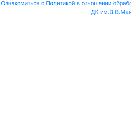
Ознакомиться с Политикой в отношении обраб
ДК им.В.В.Маяк