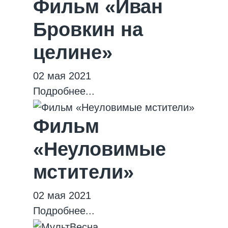
Фильм «Иван
Бровкин на
целине»
02 мая 2021
Подробнее...
Фильм
«Неуловимые
мстители»
02 мая 2021
Подробнее...