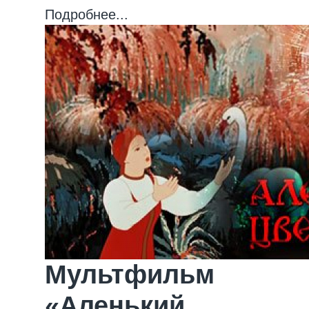
Подробнее...
Мультфильм
«Аленький