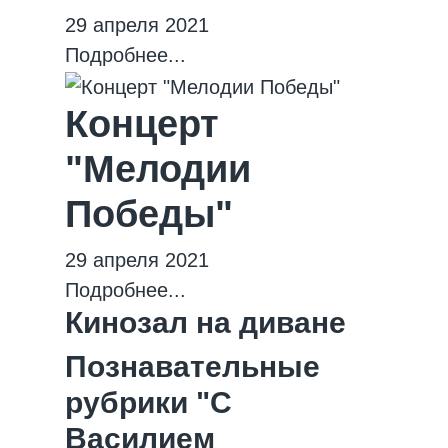
29 апреля 2021
Подробнее...
Концерт
"Мелодии
Победы"
29 апреля 2021
Подробнее...
Кинозал на диване
Познавательные
рубрики "С
Василием