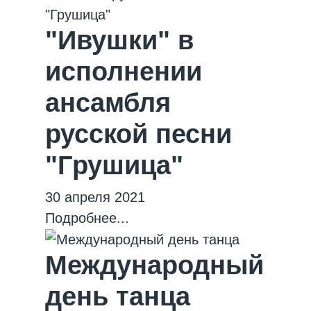
"Ивушки" в
исполнении
ансамбля
русской песни
"Грушица"
30 апреля 2021
Подробнее...
Международный
день танца