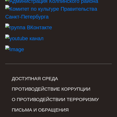
ДОСТУПНАЯ СРЕДА
ПРОТИВОДЕЙСТВИЕ КОРРУПЦИИ
О ПРОТИВОДЕЙСТВИИ ТЕРРОРИЗМУ
ПИСЬМА И ОБРАЩЕНИЯ