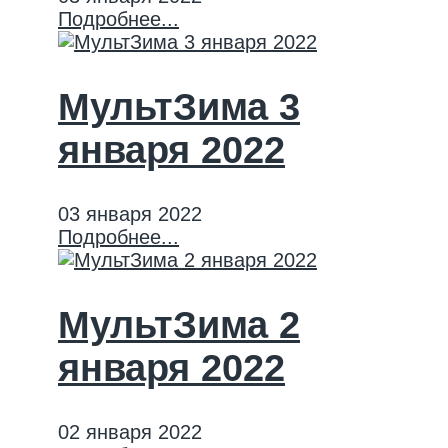
Подробнее...
МультЗима 3
января 2022
03 января 2022
Подробнее...
МультЗима 2
января 2022
02 января 2022