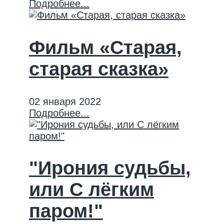
Подробнее...
Фильм «Старая,
старая сказка»
02 января 2022
Подробнее...
"Ирония судьбы,
или С лёгким
паром!"