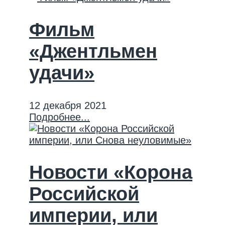
Фильм
«Джентльмен
удачи»
12 декабря 2021
Подробнее...
Новости «Корона
Российской
империи, или