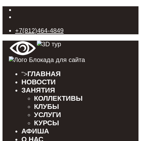
+7(812)464-4849
ГЛАВНАЯ
">
НОВОСТИ
ЗАНЯТИЯ
КОЛЛЕКТИВЫ
КЛУБЫ
УСЛУГИ
КУРСЫ
АФИША
О НАС