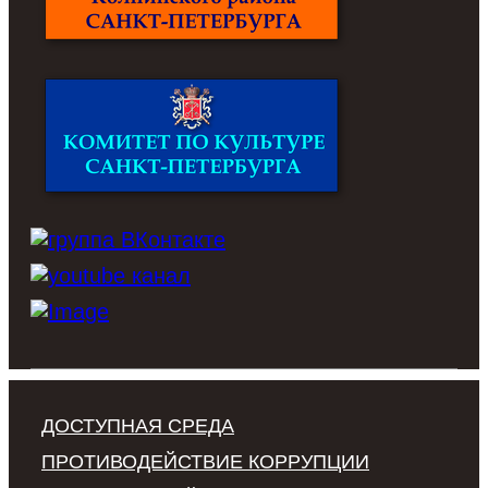
ДОСТУПНАЯ СРЕДА
ПРОТИВОДЕЙСТВИЕ КОРРУПЦИИ