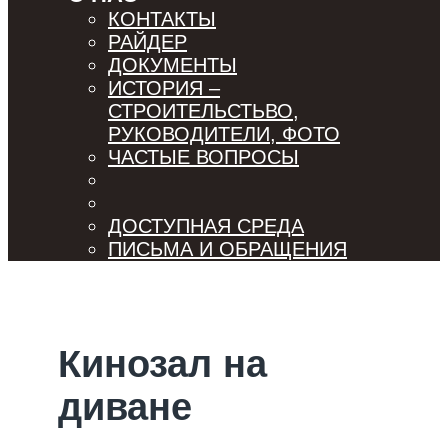
КОНТАКТЫ
РАЙДЕР
ДОКУМЕНТЫ
ИСТОРИЯ –
СТРОИТЕЛЬСТЬВО,
РУКОВОДИТЕЛИ, ФОТО
ЧАСТЫЕ ВОПРОСЫ
ДОСТУПНАЯ СРЕДА
ПИСЬМА И ОБРАЩЕНИЯ
Кинозал на
диване