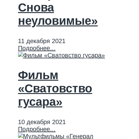
Снова
неуловимые»
11 декабря 2021
Подробнее...
Фильм
«Сватовство
гусара»
10 декабря 2021
Подробнее...