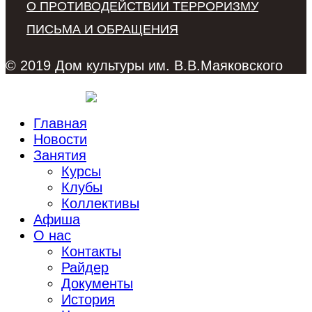
О ПРОТИВОДЕЙСТВИИ ТЕРРОРИЗМУ
ПИСЬМА И ОБРАЩЕНИЯ
© 2019 Дом культуры им. В.В.Маяковского
Главная
Новости
Занятия
Курсы
Клубы
Коллективы
Афиша
О нас
Контакты
Райдер
Документы
История