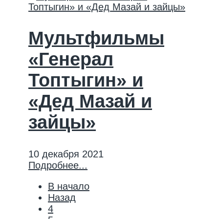
Мультфильмы
«Генерал
Топтыгин» и
«Дед Мазай и
зайцы»
10 декабря 2021
Подробнее...
В начало
Назад
4