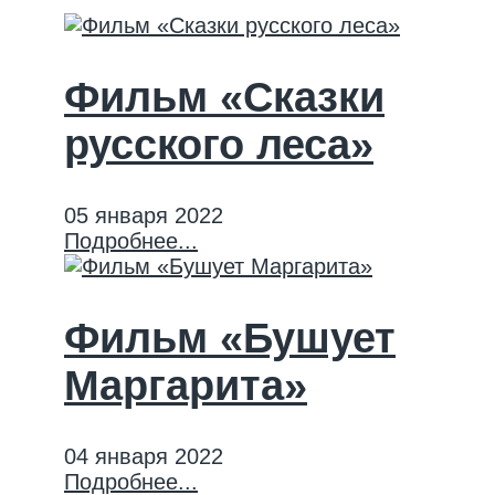
Фильм «Сказки
русского леса»
05 января 2022
Подробнее...
Фильм «Бушует
Маргарита»
04 января 2022
Подробнее...