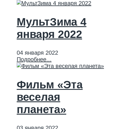
МультЗима 4
января 2022
04 января 2022
Подробнее...
Фильм «Эта
веселая
планета»
03 января 2022