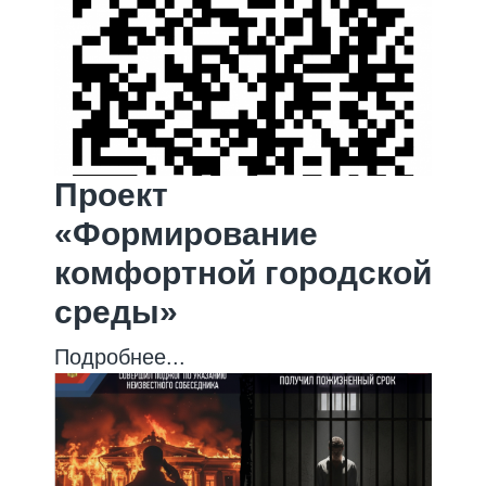
Проект
«Формирование
комфортной городской
среды»
Подробнее...