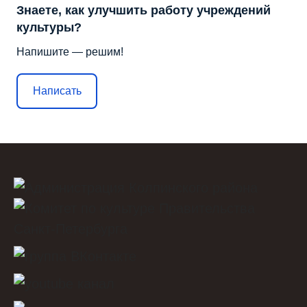
Знаете, как улучшить работу учреждений
культуры?
Напишите — решим!
Написать