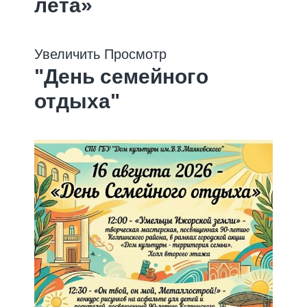
лета»
Концерт
Увеличить
Просмотр
"День семейного
отдыха"
Мероприятие