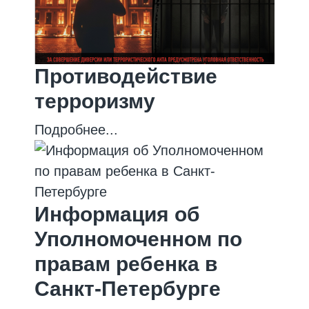
Противодействие
терроризму
Подробнее...
Информация об
Уполномоченном по
правам ребенка в
Санкт-Петербурге