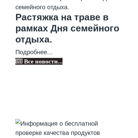
Растяжка на траве в
рамках Дня семейного
отдыха.
Подробнее...
Все новости...
Информация