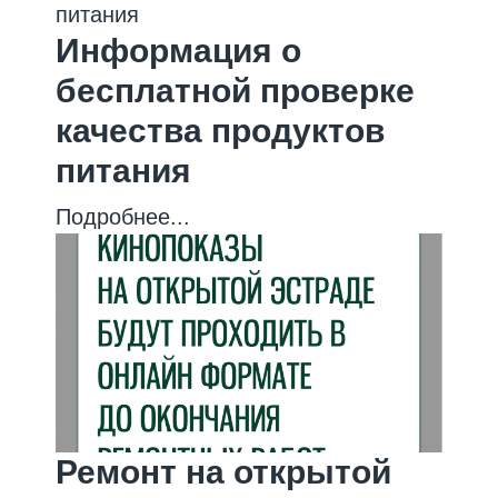
Информация о
бесплатной проверке
качества продуктов
питания
Подробнее...
Ремонт на открытой