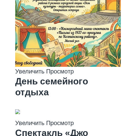
Увеличить
Просмотр
День семейного
отдыха
Мероприятие
Увеличить
Просмотр
Спектакль «Джо