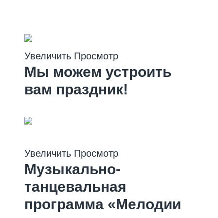
мероприятий
Увеличить
Просмотр
Мы можем устроить
вам праздник!
Мероприятие
Увеличить
Просмотр
Музыкально-
танцевальная
программа «Мелодии