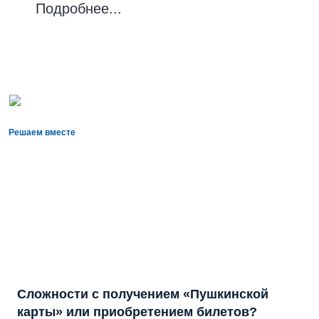
Подробнее...
Решаем вместе
Сложности с получением «Пушкинской
карты» или приобретением билетов?