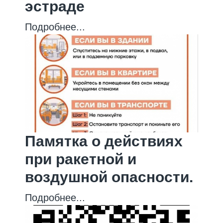
эстраде
Подробнее...
Памятка о действиях
при ракетной и
воздушной опасности.
Подробнее...