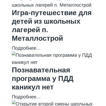
Игра-путешествие для
детей из школьных
лагерей п.
Металлострой
Подробнее...
Познавательная
программа у ПДД
каникул нет
Подробнее...