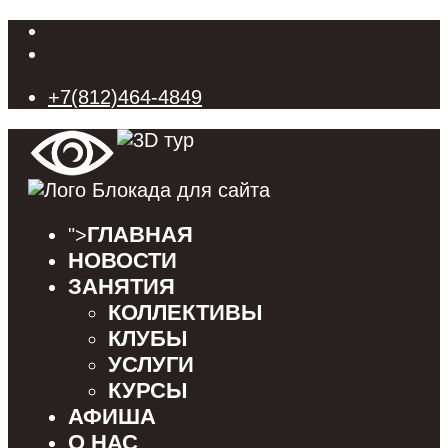
+7(812)464-4849
ГЛАВНАЯ
">
НОВОСТИ
ЗАНЯТИЯ
КОЛЛЕКТИВЫ
КЛУБЫ
УСЛУГИ
КУРСЫ
АФИША
О НАС