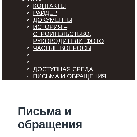
КОНТАКТЫ
РАЙДЕР
ДОКУМЕНТЫ
ИСТОРИЯ –
СТРОИТЕЛЬСТЬВО,
РУКОВОДИТЕЛИ, ФОТО
ЧАСТЫЕ ВОПРОСЫ
ДОСТУПНАЯ СРЕДА
ПИСЬМА И ОБРАЩЕНИЯ
Письма и
обращения