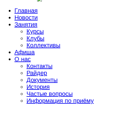
Главная
Новости
Занятия
Курсы
Клубы
Коллективы
Афиша
О нас
Контакты
Райдер
Документы
История
Частые вопросы
Информация по приёму