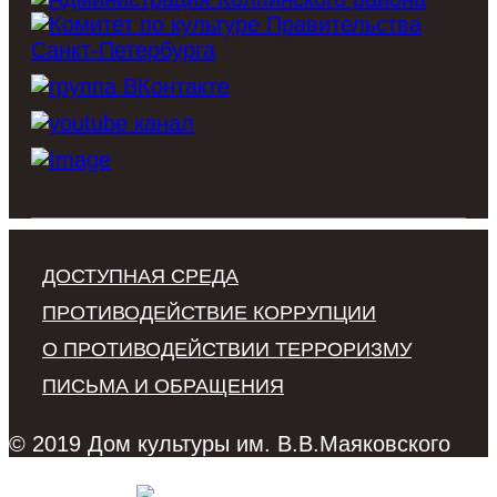
ДОСТУПНАЯ СРЕДА
ПРОТИВОДЕЙСТВИЕ КОРРУПЦИИ
О ПРОТИВОДЕЙСТВИИ ТЕРРОРИЗМУ
ПИСЬМА И ОБРАЩЕНИЯ
© 2019 Дом культуры им. В.В.Маяковского