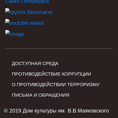
ДОСТУПНАЯ СРЕДА
ПРОТИВОДЕЙСТВИЕ КОРРУПЦИИ
О ПРОТИВОДЕЙСТВИИ ТЕРРОРИЗМУ
ПИСЬМА И ОБРАЩЕНИЯ
© 2019 Дом культуры им. В.В.Маяковского