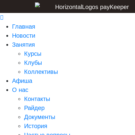
Главная
Новости
Занятия
Курсы
Клубы
Коллективы
Афиша
О нас
Контакты
Райдер
Документы
История