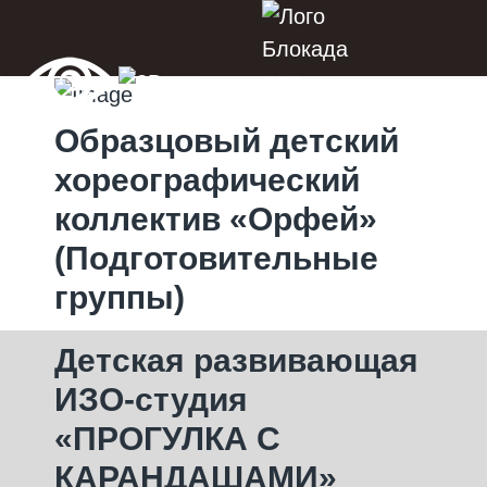
Образцовый детский
хореографический
коллектив «Орфей»
(Подготовительные
группы)
Детская развивающая
ИЗО-студия
«ПРОГУЛКА С
КАРАНДАШАМИ»