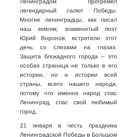
Ленинградом прогремел
легендарный салют Победы.
Многие ленинградцы, как писал
наш земляк, знаменитый поэт
Юрий Воронов, встретили этот
день со слезами на глазах.
Защита блокадного города – это
особая страница не только в его
истории, но и истории всей
страны, всего нашего народа,
потому что именно народ спас
Ленинград, спас свой любимый
город.
21 января в честь праздника
Ленинградской Победы в Большом