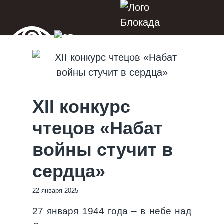
XII конкурс
чтецов «Набат
войны стучит в
сердца»
22 января 2025
27 января 1944 года – в небе над