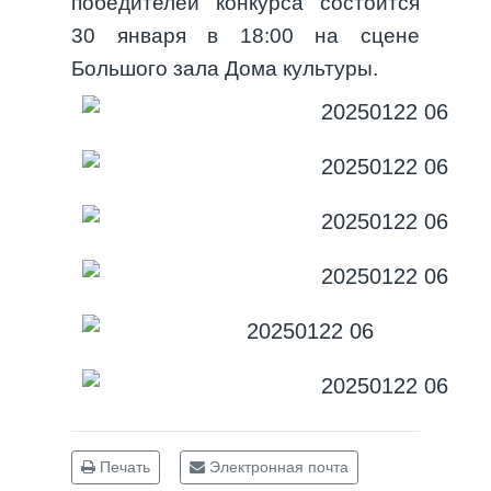
победителей конкурса состоится
30 января в 18:00 на сцене
Большого зала Дома культуры.
Печать
Электронная почта