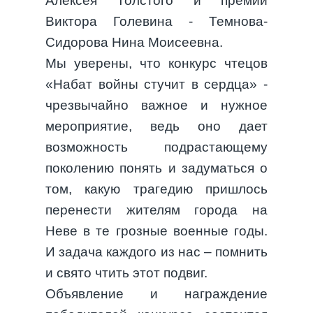
Алексея Толстого и премии
Виктора Голевина - Темнова-
Сидорова Нина Моисеевна.
Мы уверены, что конкурс чтецов
«Набат войны стучит в сердца» -
чрезвычайно важное и нужное
мероприятие, ведь оно дает
возможность подрастающему
поколению понять и задуматься о
том, какую трагедию пришлось
перенести жителям города на
Неве в те грозные военные годы.
И задача каждого из нас – помнить
и свято чтить этот подвиг.
Объявление и награждение