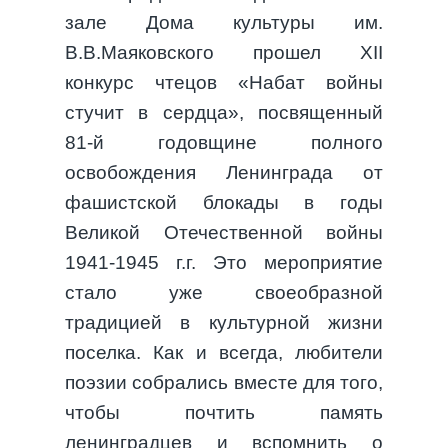
зале Дома культуры им.
В.В.Маяковского прошел XII
конкурс чтецов «Набат войны
стучит в сердца», посвященный
81-й годовщине полного
освобождения Ленинграда от
фашистской блокады в годы
Великой Отечественной войны
1941-1945 г.г. Это мероприятие
стало уже своеобразной
традицией в культурной жизни
поселка. Как и всегда, любители
поэзии собрались вместе для того,
чтобы почтить память
ленинградцев и вспомнить о