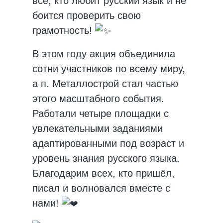
все, кто любит русский язык и не
боится проверить свою
грамотность!
В этом году акция объединила
сотни участников по всему миру,
а п. Металлострой стал частью
этого масштабного события.
Работали четыре площадки с
увлекательными заданиями
адаптированными под возраст и
уровень знания русского языка.
Благодарим всех, кто пришёл,
писал и волновался вместе с
нами!