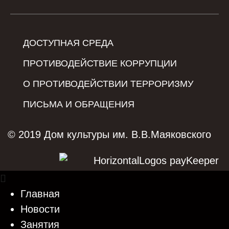
ДОСТУПНАЯ СРЕДА
ПРОТИВОДЕЙСТВИЕ КОРРУПЦИИ
О ПРОТИВОДЕЙСТВИИ ТЕРРОРИЗМУ
ПИСЬМА И ОБРАЩЕНИЯ
© 2019 Дом культуры им. В.В.Маяковского
Главная
Новости
Занятия