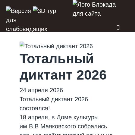
Тотальный
диктант 2026
24 апреля 2026
Тотальный диктант 2026
состоялся!
18 апреля, в Доме культуры
им.В.В Маяковского собрались