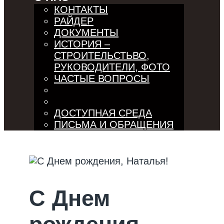
КОНТАКТЫ
РАЙДЕР
ДОКУМЕНТЫ
ИСТОРИЯ –
СТРОИТЕЛЬСТЬВО,
РУКОВОДИТЕЛИ, ФОТО
ЧАСТЫЕ ВОПРОСЫ
ДОСТУПНАЯ СРЕДА
ПИСЬМА И ОБРАЩЕНИЯ
С Днем