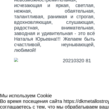
исчезающая и яркая, светлая,
нежная, обаятельная,
талантливая, ранимая и строгая,
вдохновляющая, слушающая,
радостная, внимательная,
заводная и удивительная - это всё
Наталья Юрьевна!!! Желаем быть
счастливой, неунывающей,
любимой!
Мы используем Cookie
Во время посещения сайта https://dkmetallostroy
соглашаетесь с тем, что мы обрабатываем ваш