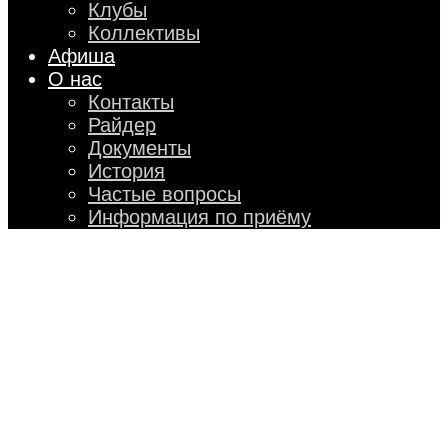
Клубы
Коллективы
Афиша
О нас
Контакты
Райдер
Документы
История
Частые вопросы
Информация по приёму