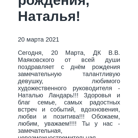
рождения,
Наталья!
20 марта 2021
Сегодня, 20 Марта, ДК В.В.
Маяковского от всей души
поздравляет с днём рождения
замечательную талантливую
девушку, любимого
художественного руководителя -
Наталью Ландарь!!! Здоровья и
благ семье, самых радостных
встреч и событий, вдохновения,
любви и позитива!!! Обожаем,
любим, уважаем!!!! Ты у нас -
замечательная,
невозможностремительная,