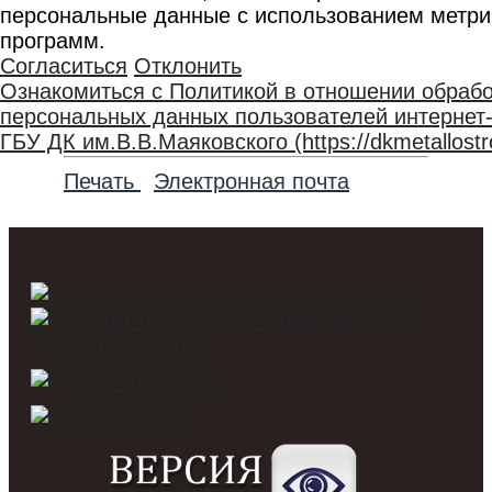
персональные данные с использованием метри
программ.
Согласиться
Отклонить
Ознакомиться с Политикой в отношении обрабо
персональных данных пользователей интернет
ГБУ ДК им.В.В.Маяковского (https://dkmetallostro
Печать
Электронная почта