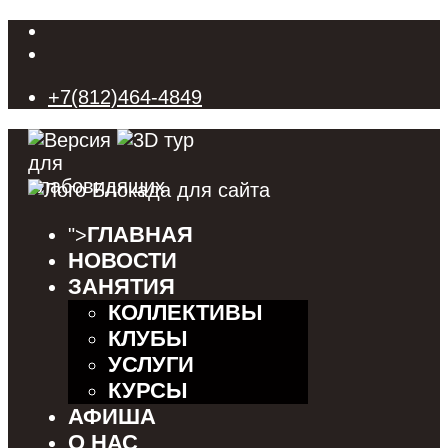
+7(812)464-4849
ГЛАВНАЯ
">
НОВОСТИ
ЗАНЯТИЯ
КОЛЛЕКТИВЫ
КЛУБЫ
УСЛУГИ
КУРСЫ
АФИША
О НАС