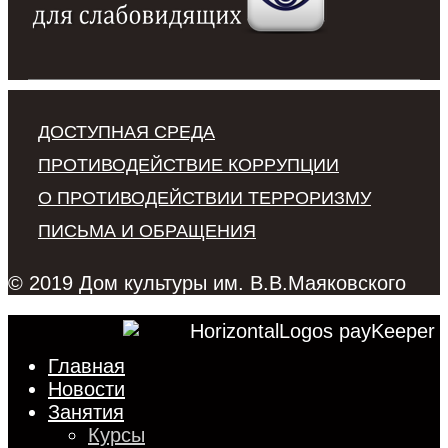
ДОСТУПНАЯ СРЕДА
ПРОТИВОДЕЙСТВИЕ КОРРУПЦИИ
О ПРОТИВОДЕЙСТВИИ ТЕРРОРИЗМУ
ПИСЬМА И ОБРАЩЕНИЯ
© 2019 Дом культуры им. В.В.Маяковского
Главная
Новости
Занятия
Курсы