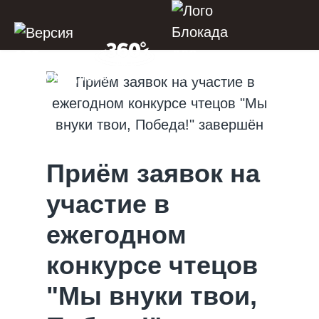
Приём заявок на
участие в
ежегодном
конкурсе чтецов
"Мы внуки твои,