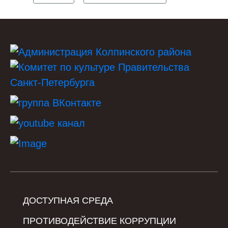
ДОСТУПНАЯ СРЕДА
ПРОТИВОДЕЙСТВИЕ КОРРУПЦИИ