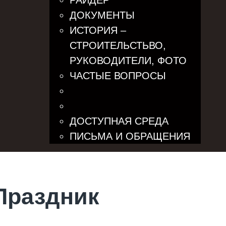
РАЙДЕР
ДОКУМЕНТЫ
ИСТОРИЯ –
СТРОИТЕЛЬСТЬВО,
РУКОВОДИТЕЛИ, ФОТО
ЧАСТЫЕ ВОПРОСЫ
ДОСТУПНАЯ СРЕДА
ПИСЬМА И ОБРАЩЕНИЯ
Праздник