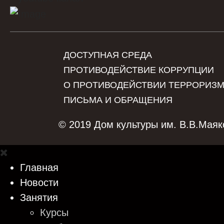
ДОСТУПНАЯ СРЕДА
ПРОТИВОДЕЙСТВИЕ КОРРУПЦИИ
О ПРОТИВОДЕЙСТВИИ ТЕРРОРИЗ
ПИСЬМА И ОБРАЩЕНИЯ
© 2019 Дом культуры им. В.В.Маяк
Главная
Новости
Занятия
Курсы