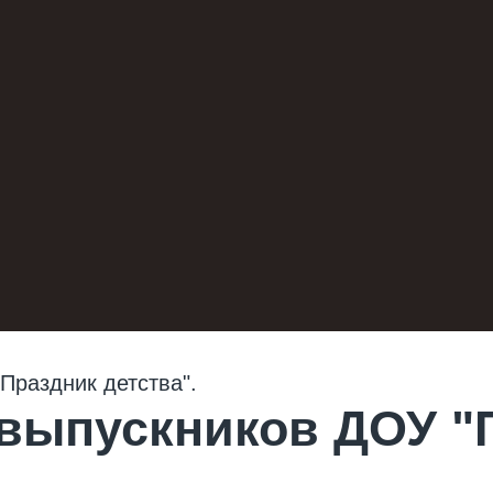
 выпускников ДОУ "