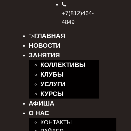
+7(812)464-
4849
ГЛАВНАЯ
">
НОВОСТИ
ЗАНЯТИЯ
КОЛЛЕКТИВЫ
КЛУБЫ
УСЛУГИ
КУРСЫ
АФИША
О НАС
КОНТАКТЫ