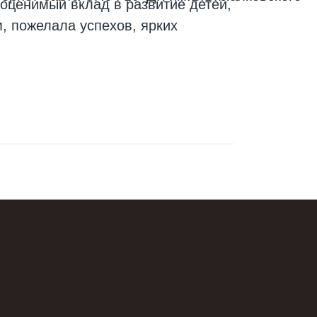
оценимый вклад в развитие детей,
, пожелала успехов, ярких