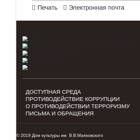
Печать
Электронная почта
ДОСТУПНАЯ СРЕДА
ПРОТИВОДЕЙСТВИЕ КОРРУПЦИИ
О ПРОТИВОДЕЙСТВИИ ТЕРРОРИЗМУ
ПИСЬМА И ОБРАЩЕНИЯ
© 2019 Дом культуры им. В.В.Маяковского