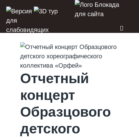
Отчетный
концерт
Образцового
детского