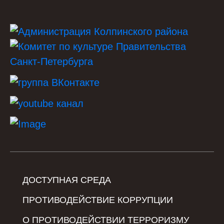
ДОСТУПНАЯ СРЕДА
ПРОТИВОДЕЙСТВИЕ КОРРУПЦИИ
О ПРОТИВОДЕЙСТВИИ ТЕРРОРИЗМУ