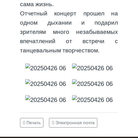
сама жизнь.
Отчетный концерт прошел на
одном дыхании и подарил
зрителям много незабываемых
впечатлений от встречи с
танцевальным творчеством.
Печать
Электронная почта