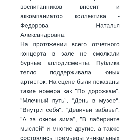
воспитанников вносит и
аккомпаниатор коллектива -
Федорова Наталья
Александровна.
На протяжении всего отчетного
концерта в зале не смолкали
бурные аплодисменты. Публика
тепло поддерживала юных
артисток. На сцене были показаны
такие номера как "По дорожкам",
"Млечный путь", "День в музее",
"Внутри себя", "Девичьи забавы",
"А за окном зима", "В лабиринте
мыслей" и многие другие, а также
состоялись премьеры уникальных