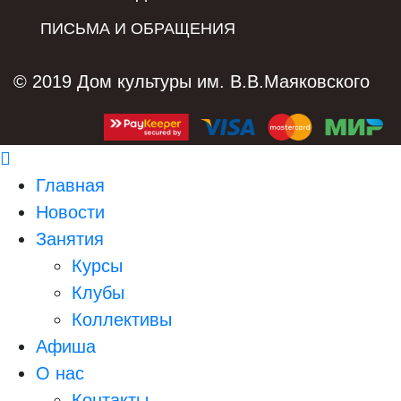
ПИСЬМА И ОБРАЩЕНИЯ
© 2019 Дом культуры им. В.В.Маяковского
Главная
Новости
Занятия
Курсы
Клубы
Коллективы
Афиша
О нас
Контакты