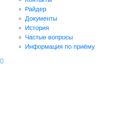
Райдер
Документы
История
Частые вопросы
Информация по приёму