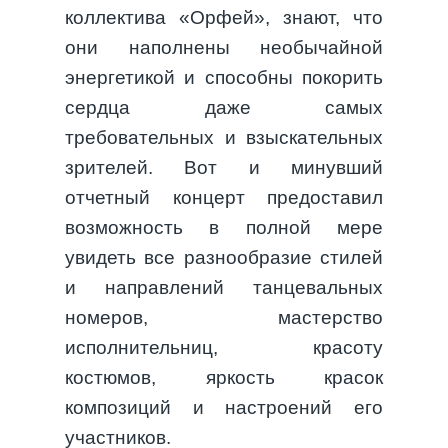
коллектива «Орфей», знают, что
они наполнены необычайной
энергетикой и способны покорить
сердца даже самых
требовательных и взыскательных
зрителей. Вот и минувший
отчетный концерт предоставил
возможность в полной мере
увидеть все разнообразие стилей
и направлений танцевальных
номеров, мастерство
исполнительниц, красоту
костюмов, яркость красок
композиций и настроений его
участников.