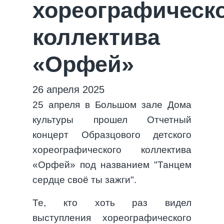
хореографическ
коллектива
«Орфей»
26 апреля 2025
25 апреля в Большом зале Дома
культуры прошел Отчетный
концерт Образцового детского
хореографического коллектива
«Орфей» под названием "Танцем
сердце своё ты зажги".
Те, кто хоть раз видел
выступления хореографического