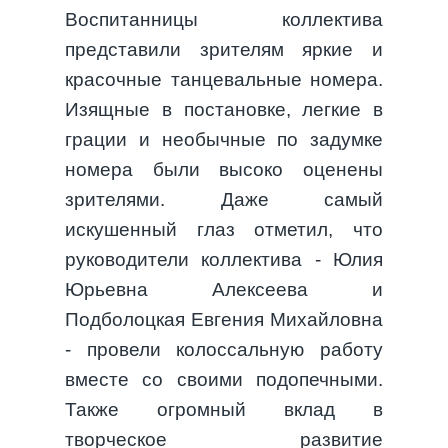
Воспитанницы коллектива
представили зрителям яркие и
красочные танцевальные номера.
Изящные в постановке, легкие в
грации и необычные по задумке
номера были высоко оценены
зрителями. Даже самый
искушенный глаз отметил, что
руководители коллектива - Юлия
Юрьевна Алексеева и
Подболоцкая Евгения Михайловна
- провели колоссальную работу
вместе со своими подопечными.
Также огромный вклад в
творческое развитие