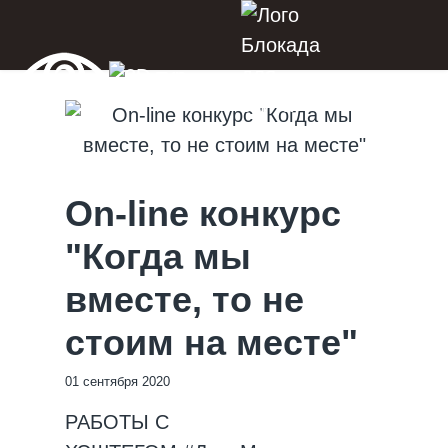
On-line конкурс
"Когда мы
вместе, то не
стоим на месте"
01 сентября 2020
РАБОТЫ С