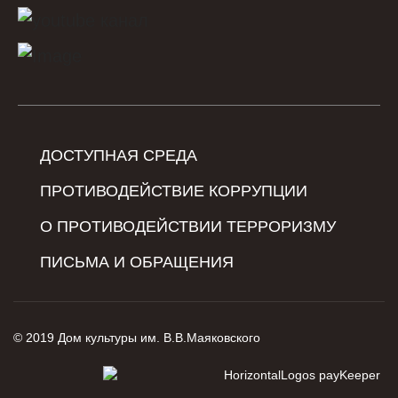
ДОСТУПНАЯ СРЕДА
ПРОТИВОДЕЙСТВИЕ КОРРУПЦИИ
О ПРОТИВОДЕЙСТВИИ ТЕРРОРИЗМУ
ПИСЬМА И ОБРАЩЕНИЯ
© 2019 Дом культуры им. В.В.Маяковского