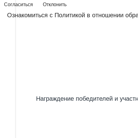
Согласиться
Отклонить
Ознакомиться с Политикой в отношении обр
Награждение победителей и участн