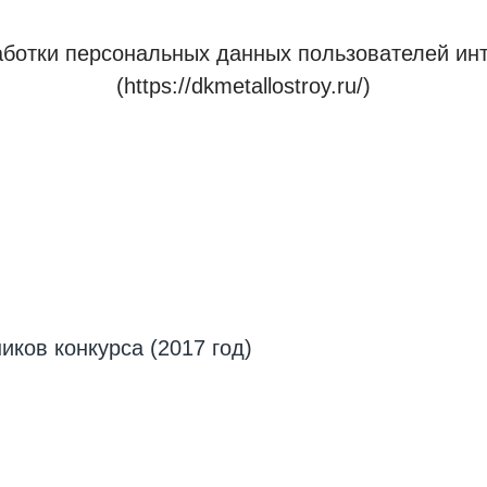
аботки персональных данных пользователей инт
(https://dkmetallostroy.ru/)
иков конкурса (2017 год)