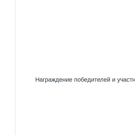
Награждение победителей и участн