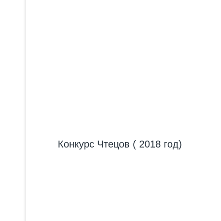
Конкурс Чтецов ( 2018 год)