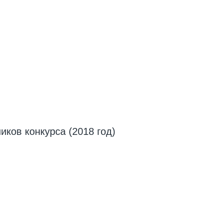
иков конкурса (2018 год)