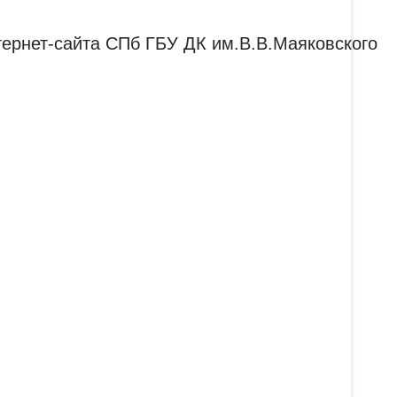
ернет-сайта СПб ГБУ ДК им.В.В.Маяковского