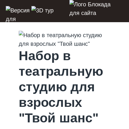
Набор в
театральную
студию для
взрослых
"Твой шанс"