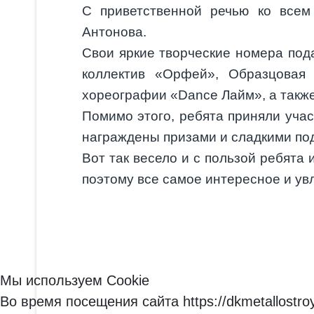
С приветственной речью ко всем
Антонова.
Свои яркие творческие номера под
коллектив «Орфей», Образцовая 
хореографии «Dance Лайм», а также
Помимо этого, ребята приняли учас
награждены призами и сладкими по
Вот так весело и с пользой ребята
поэтому все самое интересное и ув
Мы используем Cookie
Во время посещения сайта https://dkmetallost