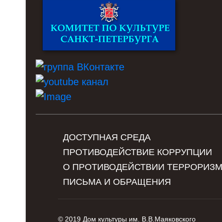
ДОСТУПНАЯ СРЕДА
ПРОТИВОДЕЙСТВИЕ КОРРУПЦИИ
О ПРОТИВОДЕЙСТВИИ ТЕРРОРИЗ
ПИСЬМА И ОБРАЩЕНИЯ
© 2019 Дом культуры им. В.В.Маяковского