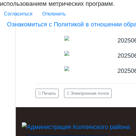
использованием метрических программ.
Согласиться
Отклонить
Ознакомиться с Политикой в отношении обр
Печать
Электронная почта