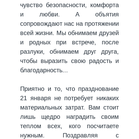
чувство безопасности, комфорта
и любви. А объятия
сопровождают нас на протяжении
всей жизни. Мы обнимаем друзей
и родных при встрече, после
разлуки, обнимаем друг друга,
чтобы выразить свою радость и
благодарность...
Приятно и то, что празднование
21 января не потребует никаких
материальных затрат. Вам стоит
лишь щедро наградить своим
теплом всех, кого посчитаете
нужным. Поздравляя с