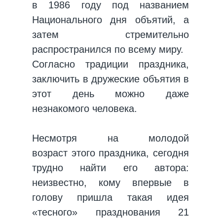
в 1986 году под названием
Национального дня объятий, а
затем стремительно
распространился по всему миру.
Согласно традиции праздника,
заключить в дружеские объятия в
этот день можно даже
незнакомого человека.
Несмотря на молодой
возраст этого праздника, сегодня
трудно найти его автора:
неизвестно, кому впервые в
голову пришла такая идея
«тесного» празднования 21