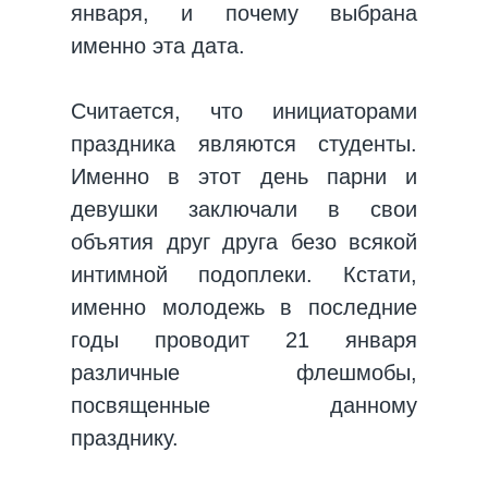
января, и почему выбрана
именно эта дата.
Считается, что инициаторами
праздника являются студенты.
Именно в этот день парни и
девушки заключали в свои
объятия друг друга безо всякой
интимной подоплеки. Кстати,
именно молодежь в последние
годы проводит 21 января
различные флешмобы,
посвященные данному
празднику.