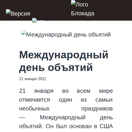
Международный
день объятий
21 января 2021
21 января во всем мире
отмечается один из самых
необычных праздников
— Международный день
объятий. Он был основан в США