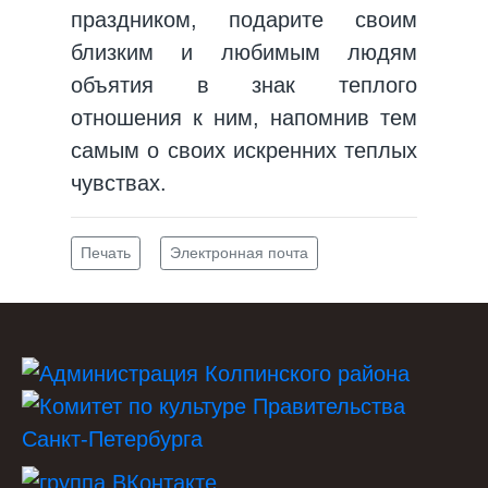
праздником, подарите своим
близким и любимым людям
объятия в знак теплого
отношения к ним, напомнив тем
самым о своих искренних теплых
чувствах.
Печать
Электронная почта