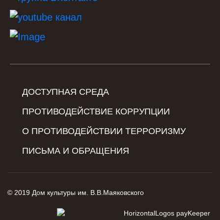
ДОСТУПНАЯ СРЕДА
ПРОТИВОДЕЙСТВИЕ КОРРУПЦИИ
О ПРОТИВОДЕЙСТВИИ ТЕРРОРИЗМУ
ПИСЬМА И ОБРАЩЕНИЯ
© 2019 Дом культуры им. В.В.Маяковского