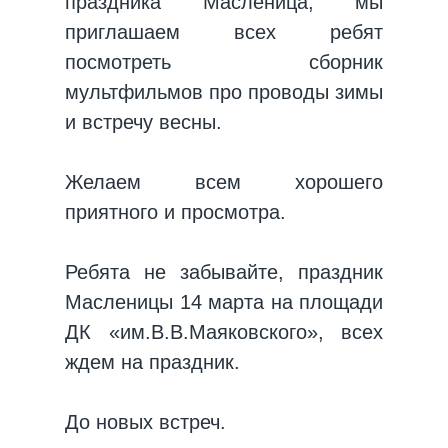
праздника Масленица, мы
приглашаем всех ребят
посмотреть сборник
мультфильмов про проводы зимы
и встречу весны.
Желаем всем хорошего
приятного и просмотра.
Ребята не забывайте, праздник
Масленицы 14 марта на площади
ДК «им.В.В.Маяковского», всех
ждем на праздник.
До новых встреч.