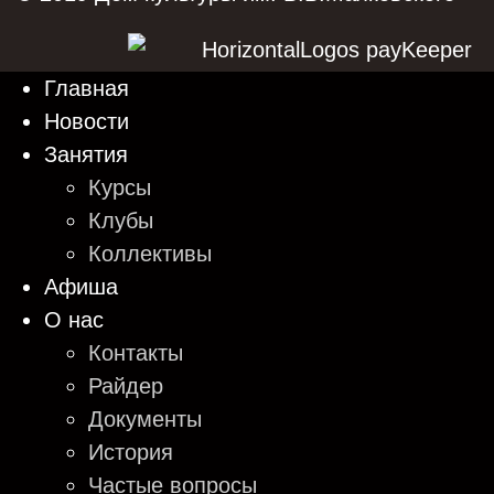
Главная
Новости
Занятия
Курсы
Клубы
Коллективы
Афиша
О нас
Контакты
Райдер
Документы
История
Частые вопросы