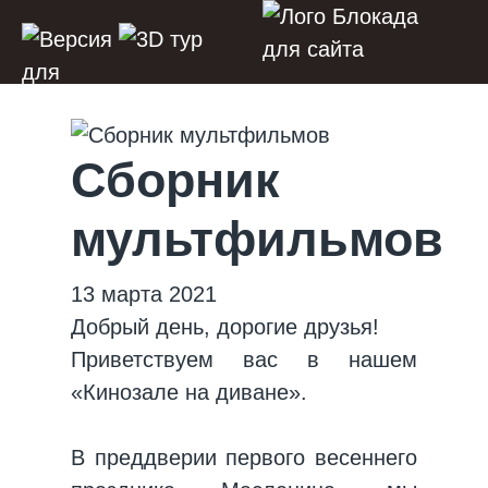
Сборник
мультфильмов
13 марта 2021
Добрый день, дорогие друзья!
Приветствуем вас в нашем
«Кинозале на диване».
В преддверии первого весеннего