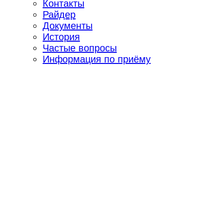
Контакты
Райдер
Документы
История
Частые вопросы
Информация по приёму