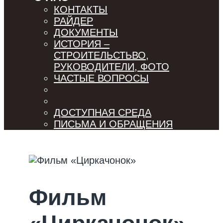
КОНТАКТЫ
РАЙДЕР
ДОКУМЕНТЫ
ИСТОРИЯ –
СТРОИТЕЛЬСТЬВО,
РУКОВОДИТЕЛИ, ФОТО
ЧАСТЫЕ ВОПРОСЫ
ДОСТУПНАЯ СРЕДА
ПИСЬМА И ОБРАЩЕНИЯ
Фильм