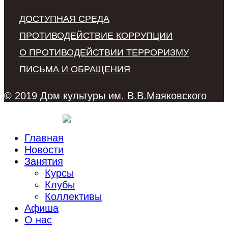
ДОСТУПНАЯ СРЕДА
ПРОТИВОДЕЙСТВИЕ КОРРУПЦИИ
О ПРОТИВОДЕЙСТВИИ ТЕРРОРИЗМУ
ПИСЬМА И ОБРАЩЕНИЯ
© 2019 Дом культуры им. В.В.Маяковского
Главная
Новости
Занятия
Курсы
Клубы
Коллективы
Афиша
О нас