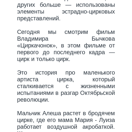
других больше — использованы
элементы эстрадно-цирковых
представлений.
Сегодня мы смотрим фильм
Владимира Бычкова
«Циркачонок», в этом фильме от
первого до последнего кадра —
цирк и только цирк.
Это история про маленького
артиста цирка, который
сталкивается с жизненными
испытаниями в разгар Октябрьской
революции.
Мальчик Алеша растет в бродячем
цирке, где его мама Мария - Луиза
работает воздушной акробаткой.