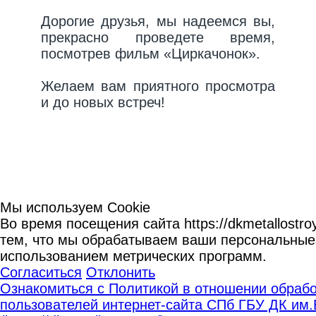
Дорогие друзья, мы надеемся вы,
прекрасно проведете время,
посмотрев фильм «Циркачонок».
Желаем вам приятного просмотра
и до новых встреч!
Мы используем Cookie
Во время посещения сайта https://dkmetallostro
тем, что мы обрабатываем ваши персональные
использованием метрических программ.
Согласиться
Отклонить
Ознакомиться с Политикой в отношении обраб
пользователей интернет-сайта СПб ГБУ ДК им.