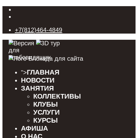
+7(812)464-4849
ГЛАВНАЯ
">
НОВОСТИ
ЗАНЯТИЯ
КОЛЛЕКТИВЫ
КЛУБЫ
УСЛУГИ
КУРСЫ
АФИША
О НАС