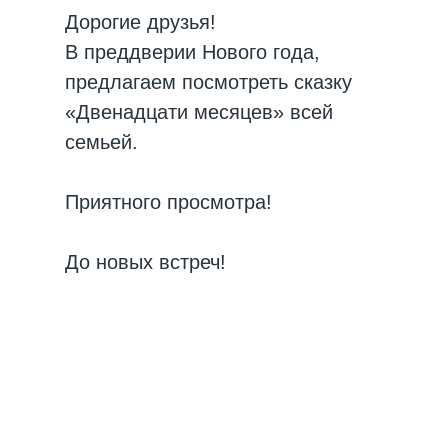
Дорогие друзья!
В преддверии Нового года,
предлагаем посмотреть сказку
«Двенадцати месяцев» всей
семьей.
Приятного просмотра!
До новых встреч!