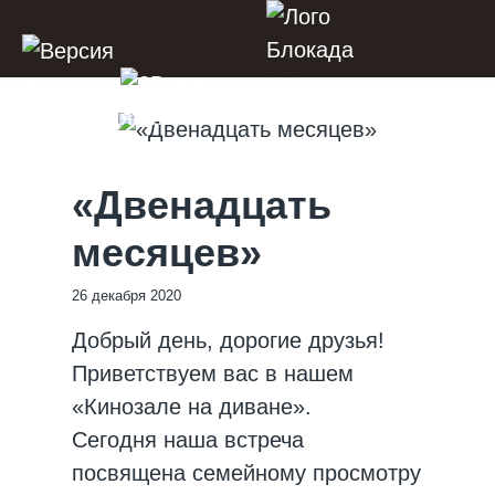
«Двенадцать
месяцев»
26 декабря 2020
Добрый день, дорогие друзья!
Приветствуем вас в нашем
«Кинозале на диване».
Сегодня наша встреча
посвящена семейному просмотру