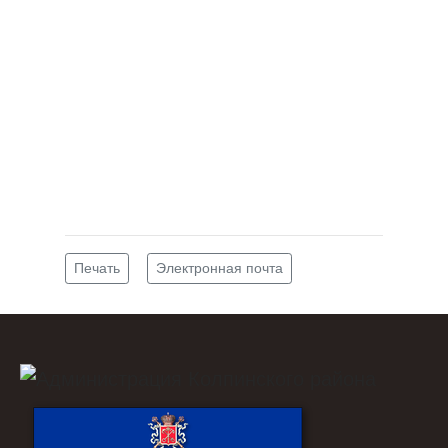
Печать
Электронная почта