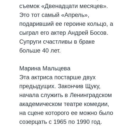
съемок «Двенадцати месяцев».
Это тот самый «Апрель»,
подаривший ее героине кольцо, а
сыграл его актер Андрей Босов.
Супруги счастливы в браке
больше 40 лет.
Марина Мальцева
Эта актриса постарше двух
предыдущих. Закончив Щуку,
начала служить в Ленинградском
академическом театре комедии,
на сцене которого ее можно было
созерцать с 1965 по 1990 год.