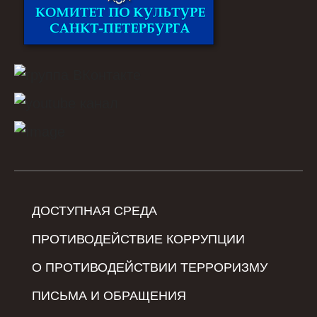
ДОСТУПНАЯ СРЕДА
ПРОТИВОДЕЙСТВИЕ КОРРУПЦИИ
О ПРОТИВОДЕЙСТВИИ ТЕРРОРИЗМУ
ПИСЬМА И ОБРАЩЕНИЯ