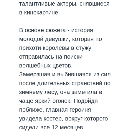
талантливые актеры, снявшиеся
в кинокартине
В основе сюжета - история
молодой девушки, которая по
прихоти королевы в стужу
отправилась на поиски
волшебных цветов.
Замерзшая и выбившаяся из сил
после длительных странствий по
зимнему лесу, она заметила в
чаще яркий огонек. Подойдя
поближе, главная героиня
увидела костер, вокруг которого
сидели все 12 месяцев.