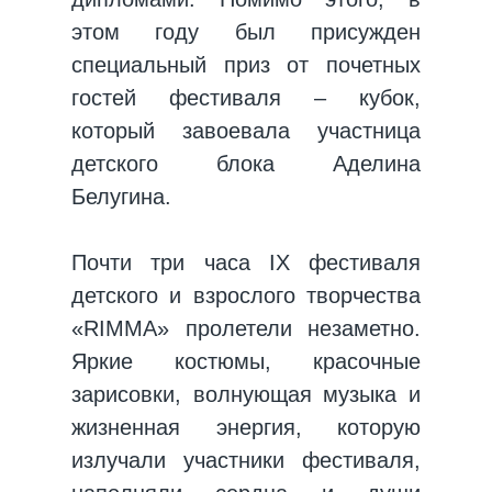
этом году был присужден
специальный приз от почетных
гостей фестиваля – кубок,
который завоевала участница
детского блока Аделина
Белугина.
Почти три часа IX фестиваля
детского и взрослого творчества
«RIMMA» пролетели незаметно.
Яркие костюмы, красочные
зарисовки, волнующая музыка и
жизненная энергия, которую
излучали участники фестиваля,