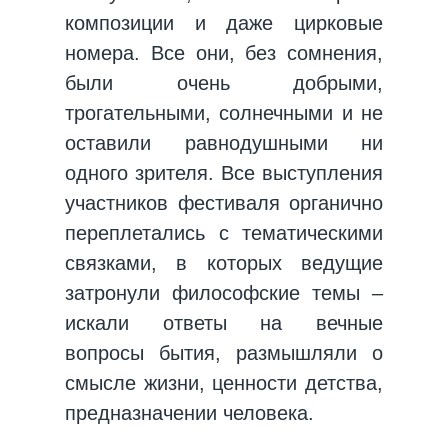
композиции и даже цирковые
номера. Все они, без сомнения,
были очень добрыми,
трогательными, солнечными и не
оставили равнодушными ни
одного зрителя. Все выступления
участников фестиваля органично
переплетались с тематическими
связками, в которых ведущие
затронули философские темы –
искали ответы на вечные
вопросы бытия, размышляли о
смысле жизни, ценности детства,
предназначении человека.