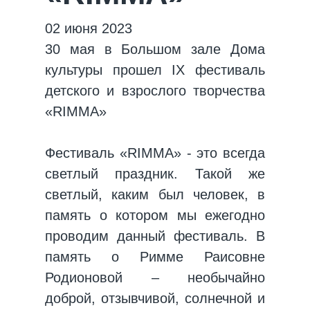
02 июня 2023
30 мая в Большом зале
Дома
культуры
прошел IX фестиваль
детского и взрослого творчества
«RIMMA»
Фестиваль «RIMMA» - это всегда
светлый праздник. Такой же
светлый, каким был человек, в
память о котором мы ежегодно
проводим данный фестиваль. В
память о Римме Раисовне
Родионовой – необычайно
доброй, отзывчивой, солнечной и