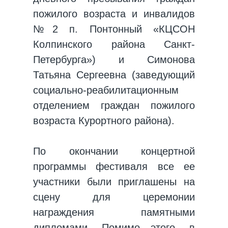
пожилого возраста и инвалидов
№2 п. Понтонный «КЦСОН
Колпинского района Санкт-
Петербурга») и Симонова
Татьяна Сергеевна (заведующий
социально-реабилитационным
отделением граждан пожилого
возраста Курортного района).
По окончании концертной
программы фестиваля все ее
участники были приглашены на
сцену для церемонии
награждения памятными
дипломами. Помимо этого, в