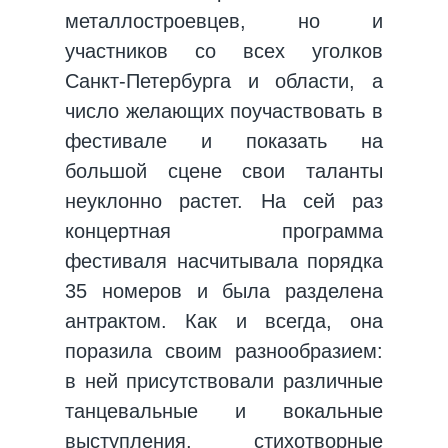
металлостроевцев, но и
участников со всех уголков
Санкт-Петербурга и области, а
число желающих поучаствовать в
фестивале и показать на
большой сцене свои таланты
неуклонно растет. На сей раз
концертная программа
фестиваля насчитывала порядка
35 номеров и была разделена
антрактом. Как и всегда, она
поразила своим разнообразием:
в ней присутствовали различные
танцевальные и вокальные
выступления, стихотворные