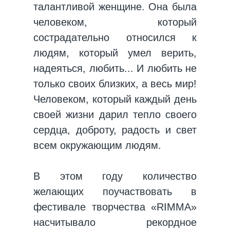
талантливой женщине. Она была
человеком, который
сострадательно относился к
людям, который умел верить,
надеяться, любить... И любить не
только своих близких, а весь мир!
Человеком, который каждый день
своей жизни дарил тепло своего
сердца, доброту, радость и свет
всем окружающим людям.
В этом году количество
желающих поучаствовать в
фестивале творчества «RIMMA»
насчитывало рекордное