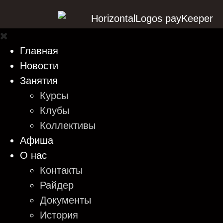
Главная
Новости
Занятия
Курсы
Клубы
Коллективы
Афиша
О нас
Контакты
Райдер
Документы
История