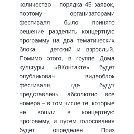
количество – порядка 45 заявок,
поэтому организаторами
фестиваля было принято
решение разделить концертную
программу на два тематических
блока – детский и взрослый.
Помимо этого, в группе Дома
культуры «ВКонтакте» будет
опубликован видеоблок
фестиваля, где будут
представлены абсолютно все
номера – в том числе те, которые
не вошли в концертную
программу, и путем голосования
будет определен Приз