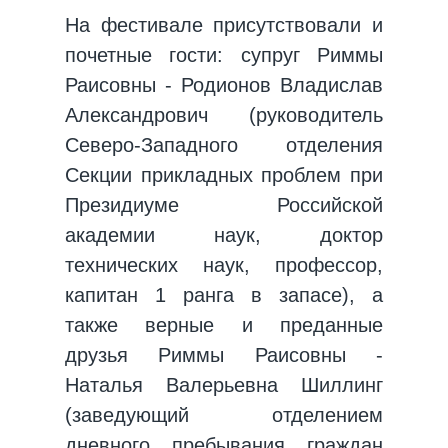
На фестивале присутствовали и
почетные гости: супруг Риммы
Раисовны - Родионов Владислав
Александрович (руководитель
Северо-Западного отделения
Секции прикладных проблем при
Президиуме Российской
академии наук, доктор
технических наук, профессор,
капитан 1 ранга в запасе), а
также верные и преданные
друзья Риммы Раисовны -
Наталья Валерьевна Шиллинг
(заведующий отделением
дневного пребывания граждан