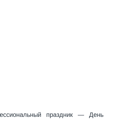
фессиональный праздник — День