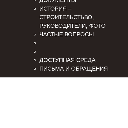
ДОКУМЕНТЫ
ИСТОРИЯ –
СТРОИТЕЛЬСТЬВО,
РУКОВОДИТЕЛИ, ФОТО
ЧАСТЫЕ ВОПРОСЫ
ДОСТУПНАЯ СРЕДА
ПИСЬМА И ОБРАЩЕНИЯ