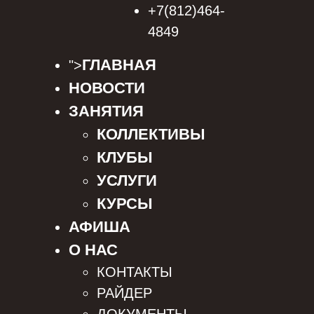
+7(812)464-
4849
ГЛАВНАЯ
">
НОВОСТИ
ЗАНЯТИЯ
КОЛЛЕКТИВЫ
КЛУБЫ
УСЛУГИ
КУРСЫ
АФИША
О НАС
КОНТАКТЫ
РАЙДЕР