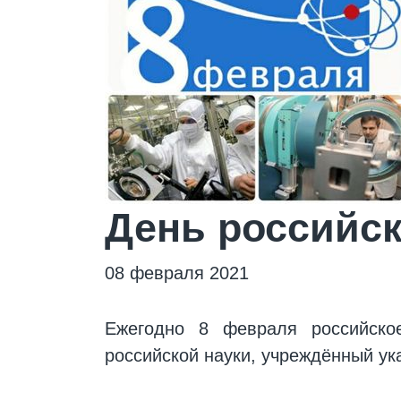
День российск
08 февраля 2021
Ежегодно 8 февраля российско
российской науки, учреждённый ук