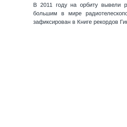
В 2011 году на орбиту вывели 
большим в мире радиотелескоп
зафиксирован в Книге рекордов Ги