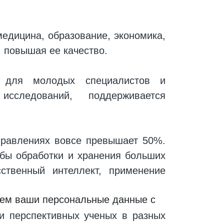
медицина, образование, экономика,
 повышая ее качество.
я для молодых специалистов и
сследований, поддерживается
правлениях вовсе превышает 50%.
бы обработки и хранения больших
ственный интеллект, применение
ываем ваши персональные данные с
и перспективных ученых в разных