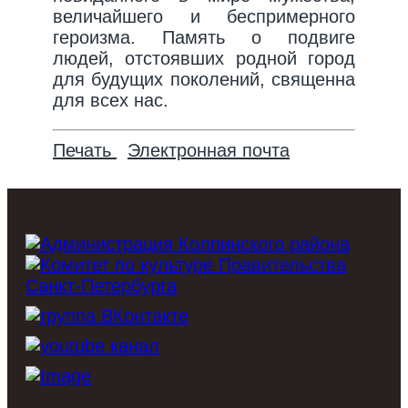
величайшего и беспримерного
героизма. Память о подвиге
людей, отстоявших родной город
для будущих поколений, священна
для всех нас.
Печать
Электронная почта