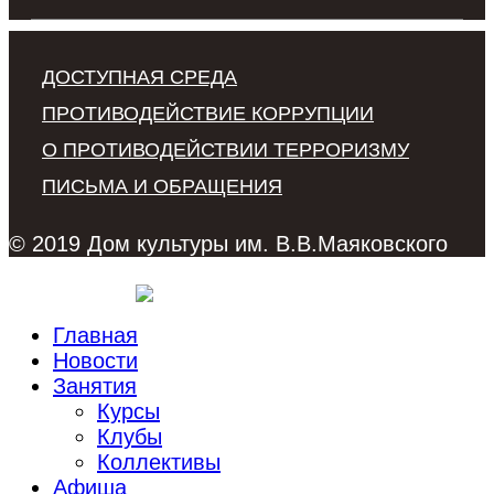
ДОСТУПНАЯ СРЕДА
ПРОТИВОДЕЙСТВИЕ КОРРУПЦИИ
О ПРОТИВОДЕЙСТВИИ ТЕРРОРИЗМУ
ПИСЬМА И ОБРАЩЕНИЯ
© 2019 Дом культуры им. В.В.Маяковского
Главная
Новости
Занятия
Курсы
Клубы
Коллективы
Афиша