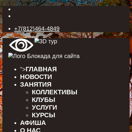
+7(812)464-4849
ГЛАВНАЯ
">
НОВОСТИ
ЗАНЯТИЯ
КОЛЛЕКТИВЫ
КЛУБЫ
УСЛУГИ
КУРСЫ
АФИША
О НАС