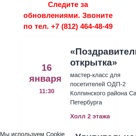
Следите за
обновлениями. Звоните
по тел. +7 (812) 464-48-49
«Поздравител
открытка»
16
мастер-класс для
января
посетителей ОДП-2
11:30
Колпинского района Са
Петербурга
Холл 2 этажа
Мы используем Cookie