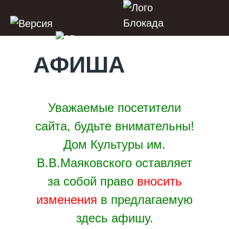
АФИША
Уважаемые посетители
сайта, будьте внимательны!
Дом Культуры им.
В.В.Маяковского оставляет
за собой право
вносить
изменения
в предлагаемую
здесь афишу.