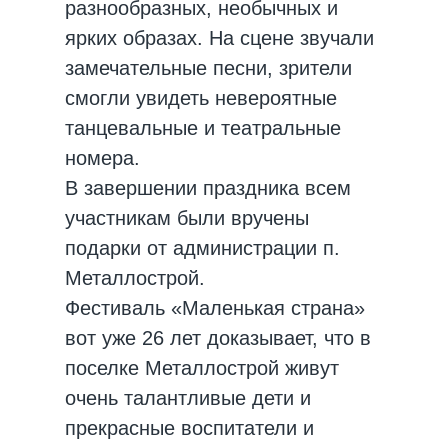
разнообразных, необычных и
ярких образах. На сцене звучали
замечательные песни, зрители
смогли увидеть невероятные
танцевальные и театральные
номера.
В завершении праздника всем
участникам были вручены
подарки от администрации п.
Металлострой.
Фестиваль «Маленькая страна»
вот уже 26 лет доказывает, что в
поселке Металлострой живут
очень талантливые дети и
прекрасные воспитатели и