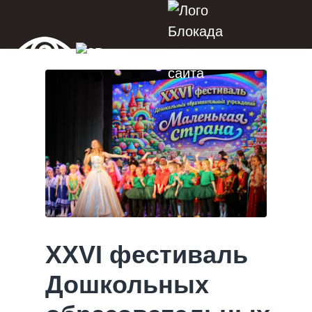
XXVI фестиваль
Дошкольных