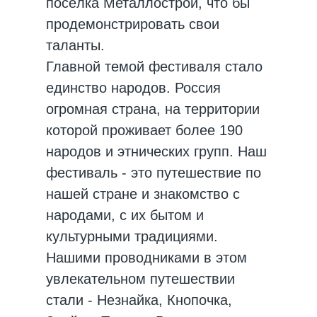
посёлка Металлострой, что бы
продемонстрировать свои
таланты.
Главной темой фестиваля стало
единство народов. Россия
огромная страна, на территории
которой проживает более 190
народов и этнических групп. Наш
фестиваль - это путешествие по
нашей стране и знакомство с
народами, с их бытом и
культурными традициями.
Нашими проводниками в этом
увлекательном путешествии
стали - Незнайка, Кнопочка,