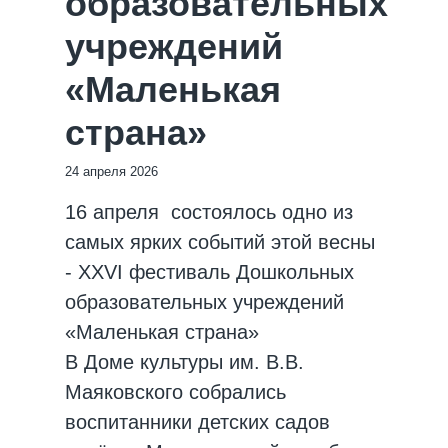
образовательных
учреждений
«Маленькая
страна»
24 апреля 2026
16 апреля состоялось одно из
самых ярких событий этой весны
- XXVI фестиваль Дошкольных
образовательных учреждений
«Маленькая страна»
В Доме культуры им. В.В.
Маяковского собрались
воспитанники детских садов