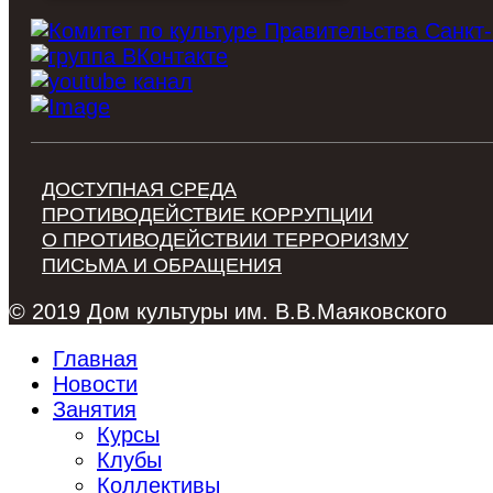
ДОСТУПНАЯ СРЕДА
ПРОТИВОДЕЙСТВИЕ КОРРУПЦИИ
О ПРОТИВОДЕЙСТВИИ ТЕРРОРИЗМУ
ПИСЬМА И ОБРАЩЕНИЯ
© 2019 Дом культуры им. В.В.Маяковского
Главная
Новости
Занятия
Курсы
Клубы
Коллективы