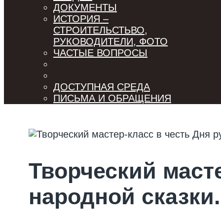
ДОКУМЕНТЫ
ИСТОРИЯ –
СТРОИТЕЛЬСТЬВО,
РУКОВОДИТЕЛИ, ФОТО
ЧАСТЫЕ ВОПРОСЫ
ДОСТУПНАЯ СРЕДА
ПИСЬМА И ОБРАЩЕНИЯ
Творческий масте
народной сказки.