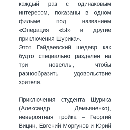
каждый раз с одинаковым
интересом, показаны в одном
фильме под названием
«Операция «Ы» и другие
приключения Шурика».
Этот Гайдаевский шедевр как
будто специально разделен на
три новеллы, чтобы
разнообразить удовольствие
зрителя.
Приключения студента Шурика
(Александр Демьяненко),
невероятная тройка – Георгий
Вицин, Евгений Моргунов и Юрий