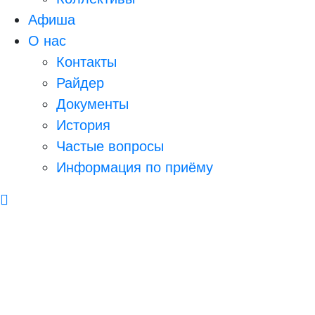
Афиша
О нас
Контакты
Райдер
Документы
История
Частые вопросы
Информация по приёму