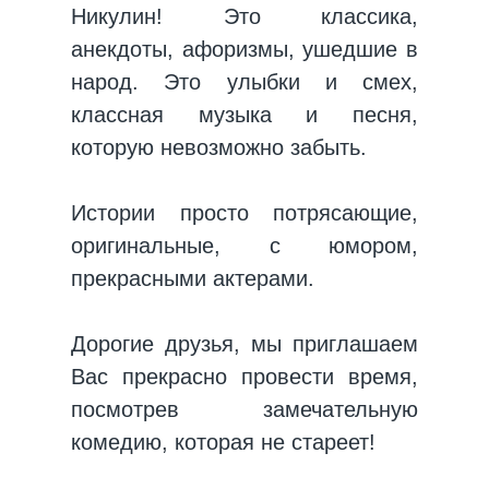
Никулин! Это классика,
анекдоты, афоризмы, ушедшие в
народ. Это улыбки и смех,
классная музыка и песня,
которую невозможно забыть.
Истории просто потрясающие,
оригинальные, с юмором,
прекрасными актерами.
Дорогие друзья, мы приглашаем
Вас прекрасно провести время,
посмотрев замечательную
комедию, которая не стареет!