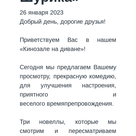
26 января 2023
Добрый день, дорогие друзья!
Приветствуем Вас в нашем
«Кинозале на диване»!
Сегодня мы предлагаем Вашему
просмотру, прекрасную комедию,
для улучшения настроения,
приятного и
веселого времяпрепровождения.
Три новеллы, которые мы
смотрим и пересматриваем