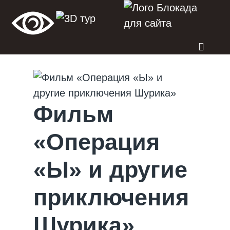
Фильм
«Операция
«Ы» и другие
приключения
Шурика»