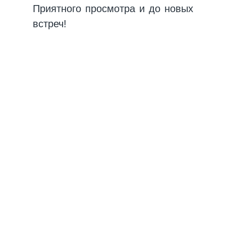
Приятного просмотра и до новых
встреч!