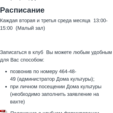
Расписание
Каждая вторая и третья среда месяца 13:00-
15:00 (Малый зал)
Записаться в клуб Вы можете любым удобным
для Вас способом:
позвонив по номеру 464-48-
49 (администратор Дома культуры);
при личном посещении Дома культуры
(необходимо заполнить заявление на
вахте)