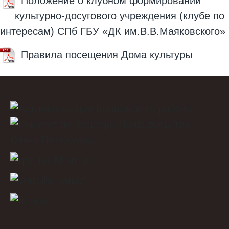
Положение о клубном формировании
культурно-досугового учреждения (клубе по
интересам) СПб ГБУ «ДК им.В.В.Маяковского»
Правила посещения Дома культуры