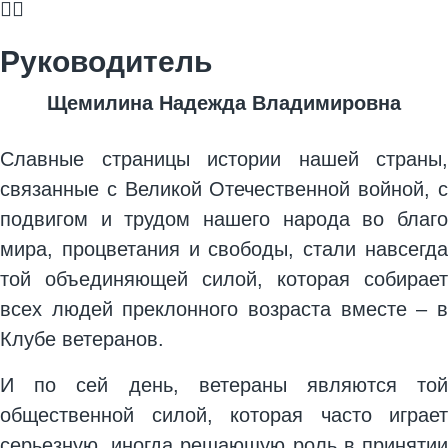
Руководитель
Щемилина Надежда Владимировна
Славные страницы истории нашей страны,
связанные с Великой Отечественной войной, с
подвигом и трудом нашего народа во благо
мира, процветания и свободы, стали навсегда
той объединяющей силой, которая собирает
всех людей преклонного возраста вместе – в
Клубе ветеранов.
И по сей день, ветераны являются той
общественной силой, которая часто играет
серьезную, иногда решающую роль в принятии