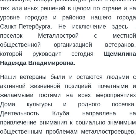
тех или иных решений в целом по стране и на
уровне городов и районов нашего города
Санкт-Петербурга. Не исключение здесь -
поселок Металлострой с местной
общественной организацией ветеранов,
которой руководит сегодня
Щемилина
Надежда Владимировна.
Наши ветераны были и остаются людьми с
активной жизненной позицией, почетными и
желаемыми гостями на всех мероприятиях
Дома культуры и родного поселка.
Деятельность Клуба направлена на
привлечение внимания к социально-значимым
общественным проблемам металлостроевцев,