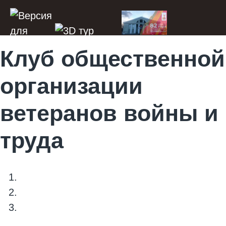
Клуб общественной
организации
ветеранов войны и
труда