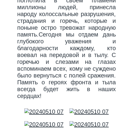
поглотила в своем пламени
миллионы людей, принесла
народу колоссальные разрушения,
страдания и горечь, которые и
поныне остро тревожат народную
память.Сегодня мы отдаем дань
глубокого уважения и
благодарности каждому, кто
воевал на передовой и в тылу. С
горечью и слезами на глазах
вспоминаем всех, кому не суждено
было вернуться с полей сражения.
Память о героях фронта и тыла
всегда будет жить в наших
сердцах!