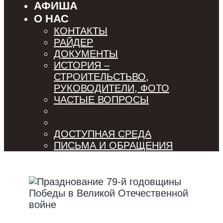
АФИША
О НАС
КОНТАКТЫ
РАЙДЕР
ДОКУМЕНТЫ
ИСТОРИЯ –
СТРОИТЕЛЬСТЬВО,
РУКОВОДИТЕЛИ, ФОТО
ЧАСТЫЕ ВОПРОСЫ
ДОСТУПНАЯ СРЕДА
ПИСЬМА И ОБРАЩЕНИЯ