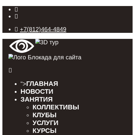
+7(812)464-4849
ГЛАВНАЯ
">
НОВОСТИ
ЗАНЯТИЯ
КОЛЛЕКТИВЫ
КЛУБЫ
УСЛУГИ
КУРСЫ