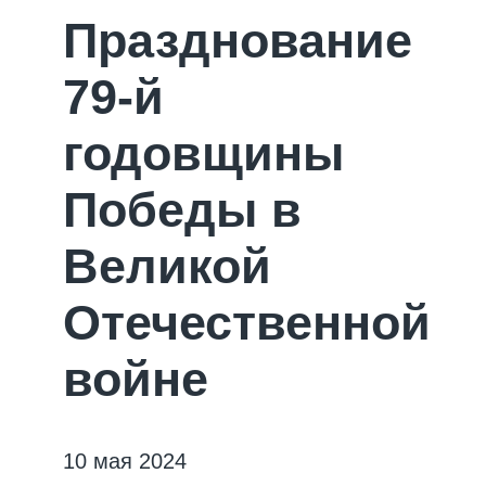
Празднование
79-й
годовщины
Победы в
Великой
Отечественной
войне
10 мая 2024