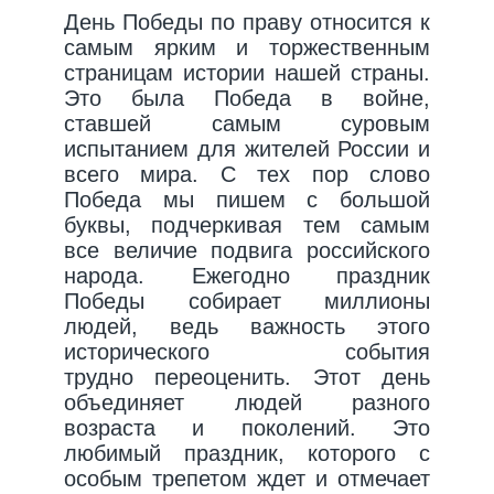
День Победы по праву относится к
самым ярким и торжественным
страницам истории нашей страны.
Это была Победа в войне,
ставшей самым суровым
испытанием для жителей России и
всего мира. С тех пор слово
Победа мы пишем с большой
буквы, подчеркивая тем самым
все величие подвига российского
народа. Ежегодно праздник
Победы собирает миллионы
людей, ведь важность этого
исторического события
трудно переоценить. Этот день
объединяет людей разного
возраста и поколений. Это
любимый праздник, которого с
особым трепетом ждет и отмечает