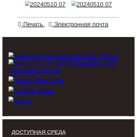
Печать
Электронная почта
ДОСТУПНАЯ СРЕДА