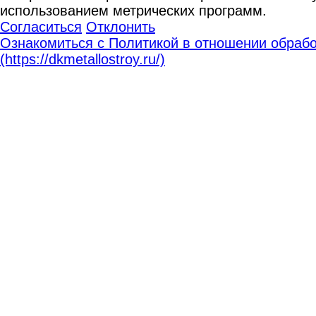
использованием метрических программ.
Согласиться
Отклонить
Ознакомиться с Политикой в отношении обрабо
(https://dkmetallostroy.ru/)