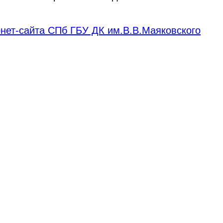
нет-сайта СПб ГБУ ДК им.В.В.Маяковского