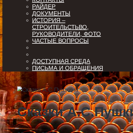
РАЙДЕР
ДОКУМЕНТЫ
ИСТОРИЯ –
СТРОИТЕЛЬСТЬВО,
РУКОВОДИТЕЛИ, ФОТО
ЧАСТЫЕ ВОПРОСЫ
ДОСТУПНАЯ СРЕДА
ПИСЬМА И ОБРАЩЕНИЯ
Сказки А.С.Пушк