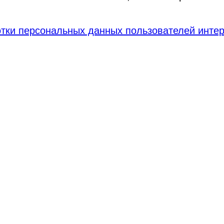
тки персональных данных пользователей интер