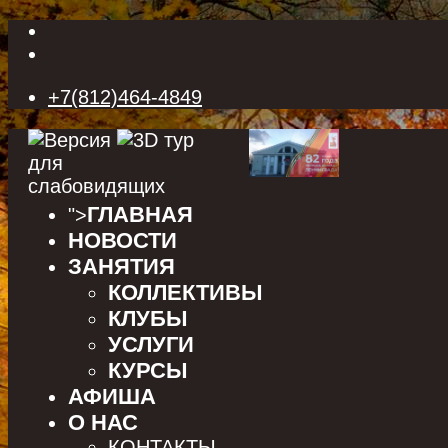
+7(812)464-4849
ГЛАВНАЯ
">
НОВОСТИ
ЗАНЯТИЯ
КОЛЛЕКТИВЫ
КЛУБЫ
УСЛУГИ
КУРСЫ
АФИША
О НАС
КОНТАКТЫ