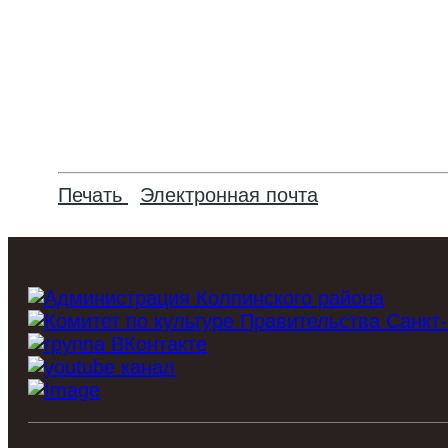
Печать
Электронная почта