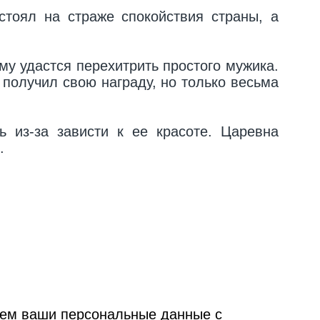
тоял на страже спокойствия страны, а
му удастся перехитрить простого мужика.
 получил свою награду, но только весьма
 из-за зависти к ее красоте. Царевна
.
ываем ваши персональные данные с